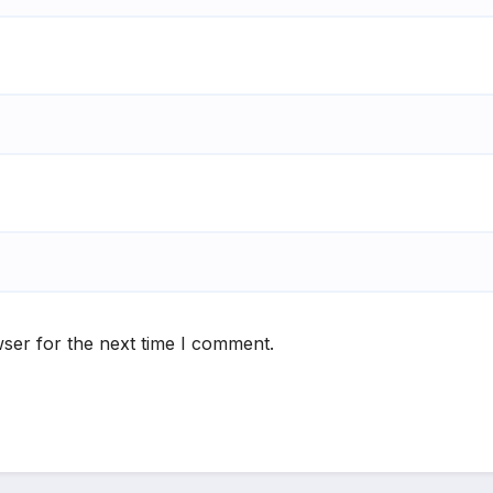
ser for the next time I comment.