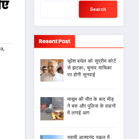
िए
Search
Resent Post
ja
,
भूपेश बघेल को सुप्रीम कोर्ट
से झटका, चुनाव याचिका
पर होगी सुनवाई
मासूम की मौत के बाद भीड़
ने बस और पुलिस के वाहनों
में लगाई आग
स्वामी आत्मानंद स्कूल में