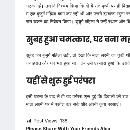
भटक गईं। उन्होंने निश्चय किया कि वो ये रात पृथ्वी पर ही ब
में एक बुजुर्ग महिला काम कर रही थी और उसने दरवाजा खुला र
रात रुकने का निवेदन किया। बुजुर्ग महिला ने उन्हें स्थान 
सुबह हुआ चमत्कार, घर बना 
सुबह जब बुजुर्ग महिला उठी, तो देखा कि माता लक्ष्मी जा चुकी
जवाहरात और धन भरा हुआ था। तब उसे एहसास हुआ कि उसके घर 
यहीं से शुरु हुई परंपरा
इसी घटना के बाद से ही यह परंपरा शुरू हुई कि दिवाली की रा
माता लक्ष्मी घर में प्रवेश कर सकें और अपनी कृपा बरसाएं।
Post Views:
138
Please Share With Your Friends Also