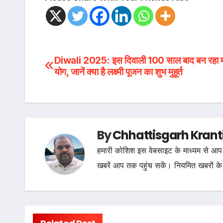
Post
Diwali 2025: इस दिवाली 100 साल बाद बन रहा महा
योग, जानें क्या है लक्ष्मी पूजन का शुभ मुहूर्त
navigation
By
Chhattisgarh Krant
हमारी कोशिश इस वेबसाइट के माध्यम से आप 
खबरें आप तक पहुंच सकें। नियमित खबरों के