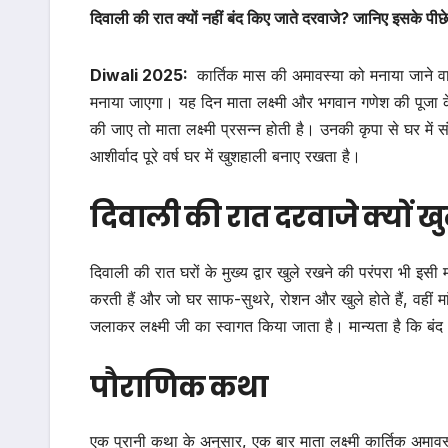
दिवाली की रात क्यों नहीं बंद किए जाते दरवाजे? जानिए इसके 
Diwali 2025:
कार्तिक मास की अमावस्या को मनाया जाने व
मनाया जाएगा। यह दिन माता लक्ष्मी और भगवान गणेश की पूजा के 
की जाए तो माता लक्ष्मी प्रसन्न होती है। उनकी कृपा से घर में
आशीर्वाद पूरे वर्ष घर में खुशहाली बनाए रखता है।
दिवाली की रात दरवाजे क्यों खुल
दिवाली की रात घरों के मुख्य द्वार खुले रखने की परंपरा भी इसी म
करती हैं और जो घर साफ-सुथरे, रोशन और खुले होते हैं, वहीं म
जलाकर लक्ष्मी जी का स्वागत किया जाता है। मान्यता है कि बंद और 
पौराणिक कथा
एक पुरानी कथा के अनुसार, एक बार माता लक्ष्मी कार्तिक अमाव