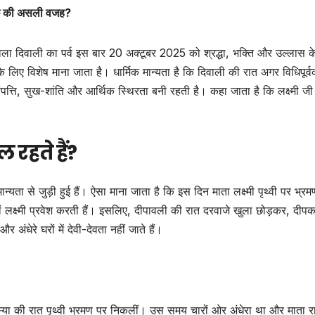
पीछे की असली वजह?
ाला दिवाली का पर्व इस बार 20 अक्टूबर 2025 को श्रद्धा, भक्ति और उल्लास 
लिए विशेष माना जाता है। धार्मिक मान्यता है कि दिवाली की रात अगर विधिपूर्व
 संपत्ति, सुख-शांति और आर्थिक स्थिरता बनी रहती है। कहा जाता है कि लक्ष्मी ज
 रहते हैं?
ान्यता से जुड़ी हुई हैं। ऐसा माना जाता है कि इस दिन माता लक्ष्मी पृथ्वी पर भ्रम
ां लक्ष्मी प्रवेश करती हैं। इसलिए, दीपावली की रात दरवाजे खुला छोड़कर, दीप
अंधेरे घरों में देवी-देवता नहीं जाते हैं।
स्या की रात पृथ्वी भ्रमण पर निकलीं। उस समय चारों ओर अंधेरा था और माता रा