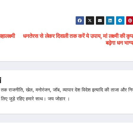
लक्ष्मी
धनतेरस से लेकर दिवाली तक करें ये उपाय, मां लक्ष्मी की कृप
बढ़ेगा धन भाग
i
तक राजनीति, खेल, मनोरंजन, जॉब, व्यापार देश विदेश इत्यादि की ताजा और न
 लिए जुड़े रहिए हमारे साथ। जय जोहार ।