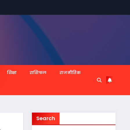
शिक्षा
राशिफल
राजनीतिक
Search