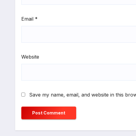
Email
*
Website
Save my name, email, and website in this brow