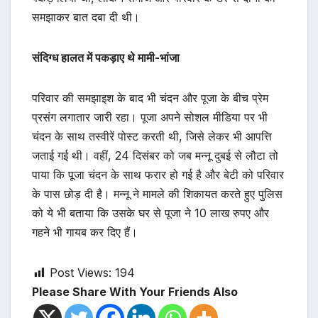
समझाकर बात दबा दी थी।
संदिग्ध हालत में पकड़ाए थे मामी-भांजा
परिवार की समझाइश के बाद भी चंदन और पूजा के बीच प्रेम
प्रसंग लगातार जारी रहा। पूजा अपने सोशल मीडिया पर भी
चंदन के साथ तस्वीरें पोस्ट करती थी, जिसे लेकर भी आपत्ति
जताई गई थी। वहीं, 24 दिसंबर को जब मन्नू दुबई से लौटा तो
पाया कि पूजा चंदन के साथ फरार हो गई है और बेटी को परिवार
के पास छोड़ दी है। मन्नू ने मामले की शिकायत करते हुए पुलिस
को ये भी बताया कि उसके घर से पूजा ने 10 लाख रुपए और
गहने भी गायब कर दिए हैं।
Post Views:
194
Please Share With Your Friends Also