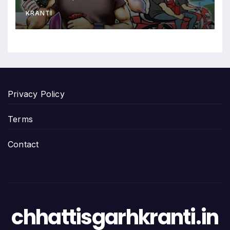
KRANTI
Privacy Policy
Terms
Contact
chhattisgarhkranti.in