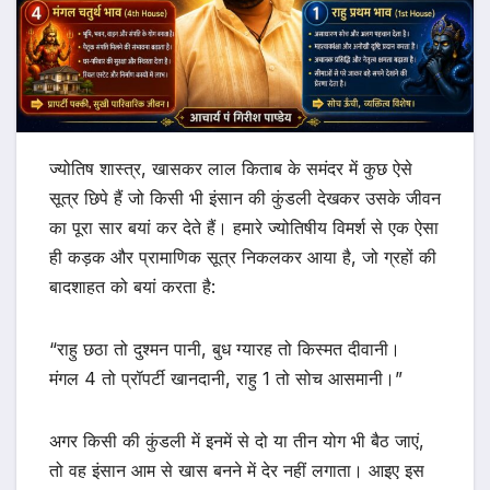
ज्योतिष शास्त्र, खासकर लाल किताब के समंदर में कुछ ऐसे
सूत्र छिपे हैं जो किसी भी इंसान की कुंडली देखकर उसके जीवन
का पूरा सार बयां कर देते हैं। हमारे ज्योतिषीय विमर्श से एक ऐसा
ही कड़क और प्रामाणिक सूत्र निकलकर आया है, जो ग्रहों की
बादशाहत को बयां करता है:
“राहु छठा तो दुश्मन पानी, बुध ग्यारह तो किस्मत दीवानी।
मंगल 4 तो प्रॉपर्टी खानदानी, राहु 1 तो सोच आसमानी।”
अगर किसी की कुंडली में इनमें से दो या तीन योग भी बैठ जाएं,
तो वह इंसान आम से खास बनने में देर नहीं लगाता। आइए इस