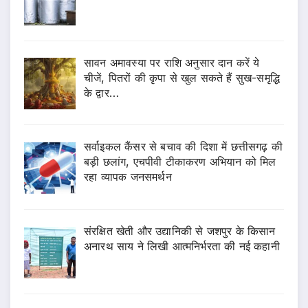
सावन अमावस्या पर राशि अनुसार दान करें ये
चीजें, पितरों की कृपा से खुल सकते हैं सुख-समृद्धि
के द्वार…
सर्वाइकल कैंसर से बचाव की दिशा में छत्तीसगढ़ की
बड़ी छलांग, एचपीवी टीकाकरण अभियान को मिल
रहा व्यापक जनसमर्थन
संरक्षित खेती और उद्यानिकी से जशपुर के किसान
अनारथ साय ने लिखी आत्मनिर्भरता की नई कहानी