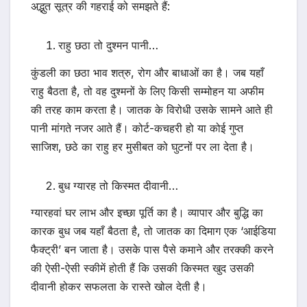
अद्भुत सूत्र की गहराई को समझते हैं:
राहु छठा तो दुश्मन पानी…
कुंडली का छठा भाव शत्रु, रोग और बाधाओं का है। जब यहाँ
राहु बैठता है, तो वह दुश्मनों के लिए किसी सम्मोहन या अफीम
की तरह काम करता है। जातक के विरोधी उसके सामने आते ही
पानी मांगते नजर आते हैं। कोर्ट-कचहरी हो या कोई गुप्त
साजिश, छठे का राहु हर मुसीबत को घुटनों पर ला देता है।
बुध ग्यारह तो किस्मत दीवानी…
ग्यारहवां घर लाभ और इच्छा पूर्ति का है। व्यापार और बुद्धि का
कारक बुध जब यहाँ बैठता है, तो जातक का दिमाग एक ‘आईडिया
फैक्ट्री’ बन जाता है। उसके पास पैसे कमाने और तरक्की करने
की ऐसी-ऐसी स्कीमें होती हैं कि उसकी किस्मत खुद उसकी
दीवानी होकर सफलता के रास्ते खोल देती है।