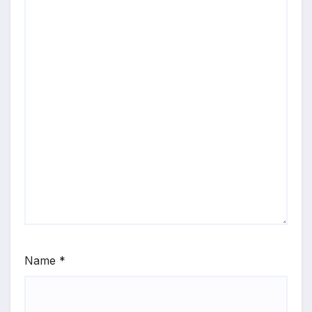
Name
*