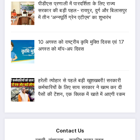
पीडीएस प्रणाली में पारदर्शिता के लिए राज्य
सरकार की बड़ी पहल- रायपुर, दुर्ग और बिलासपुर
में तीन ‘अन्नपूर्ति ग्रेन एटीएम‘ का शुभारंभ
10 अगस्त को राष्ट्रीय कृमि मुक्ति दिवस एवं 17
अगस्त को मॉप-अप दिवस
हरेली त्योहार से पहले बड़ी खुशखबरी! सरकारी
कर्मचारियों के लिए साय सरकार ने खत्म कर दी
पैसों की टेंशन, एक क्लिक में खाते में आएगी रकम
Contact Us