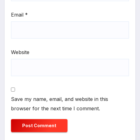
Email
*
Website
Save my name, email, and website in this
browser for the next time I comment.