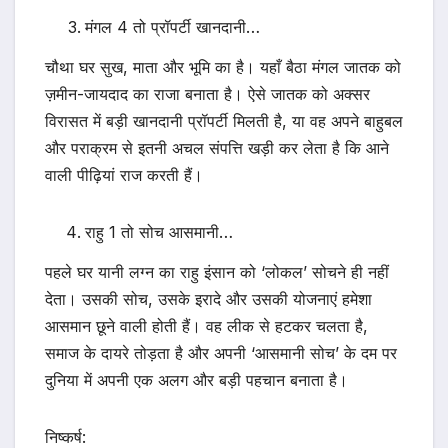
मंगल 4 तो प्रॉपर्टी खानदानी…
चौथा घर सुख, माता और भूमि का है। यहाँ बैठा मंगल जातक को
ज़मीन-जायदाद का राजा बनाता है। ऐसे जातक को अक्सर
विरासत में बड़ी खानदानी प्रॉपर्टी मिलती है, या वह अपने बाहुबल
और पराक्रम से इतनी अचल संपत्ति खड़ी कर लेता है कि आने
वाली पीढ़ियां राज करती हैं।
राहु 1 तो सोच आसमानी…
पहले घर यानी लग्न का राहु इंसान को ‘लोकल’ सोचने ही नहीं
देता। उसकी सोच, उसके इरादे और उसकी योजनाएं हमेशा
आसमान छूने वाली होती हैं। वह लीक से हटकर चलता है,
समाज के दायरे तोड़ता है और अपनी ‘आसमानी सोच’ के दम पर
दुनिया में अपनी एक अलग और बड़ी पहचान बनाता है।
निष्कर्ष: