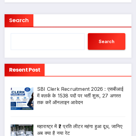
Search
Search
Resent Post
SBI Clerk Recruitment 2026 : एसबीआई
में क्लर्क के 1538 पदों पर भर्ती शुरू, 27 अगस्त
तक करें ऑनलाइन आवेदन
महाराष्ट्र में ₹2 प्रति लीटर महंगा हुआ दूध, जानिए
अब क्या है नया रेट