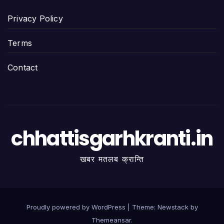
Privacy Policy
Terms
Contact
chhattisgarhkranti.in
खबर मतलब क्रान्ति
Proudly powered by WordPress
|
Theme:
Newstack
by
Themeansar
.