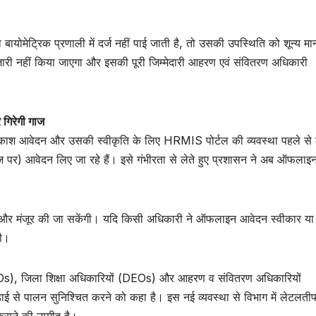
ोमेट्रिक प्रणाली में दर्ज नहीं पाई जाती है, तो उसकी उपस्थिति को शून्य मा
 जारी नहीं किया जाएगा और इसकी पूरी जिम्मेदारी आहरण एवं संवितरण अधिकारी
 गिरेगी गाज
 अवकाश आवेदन और उसकी स्वीकृति के लिए HRMIS पोर्टल की व्यवस्था पहले से 
र) आवेदन लिए जा रहे हैं। इसे गंभीरता से लेते हुए प्रशासन ने अब ऑफलाइ
 और मंजूर की जा सकेंगी। यदि किसी अधिकारी ने ऑफलाइन आवेदन स्वीकार या 
गी।
(JDs), जिला शिक्षा अधिकारियों (DEOs) और आहरण व संवितरण अधिकारियों
ाई से पालन सुनिश्चित करने को कहा है। इस नई व्यवस्था से विभाग में लेटलत