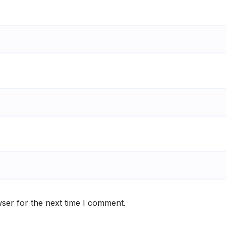
ser for the next time I comment.