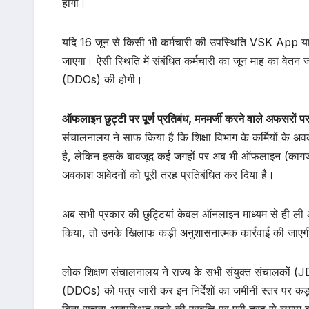
होगी।
यदि 16 जून से किसी भी कर्मचारी की उपस्थिति VSK App या बाय
जाएगा। ऐसी स्थिति में संबंधित कर्मचारी का जून माह का वेतन
(DDOs) की होगी।
ऑफलाइन छुट्टी पर पूर्ण प्रतिबंध, मनमर्जी करने वाले अफसरों पर
संचालनालय ने साफ किया है कि शिक्षा विभाग के कर्मियों के
है, लेकिन इसके बावजूद कई जगहों पर अब भी ऑफलाइन (कागज प
अवकाश आवेदनों को पूरी तरह प्रतिबंधित कर दिया है।
अब सभी प्रकार की छुट्टियां केवल ऑनलाइन माध्यम से ही ली
किया, तो उनके खिलाफ कड़ी अनुशासनात्मक कार्रवाई की जाए
लोक शिक्षण संचालनालय ने राज्य के सभी संयुक्त संचालकों 
(DDOs) को पत्र जारी कर इन निर्देशों का जमीनी स्तर पर कड़