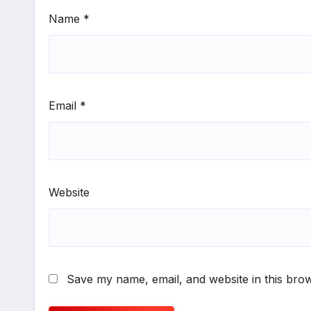
Name
*
Email
*
Website
Save my name, email, and website in this brow