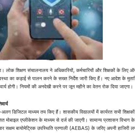
 चलेगा। लोक शिक्षण संचालनालय ने अधिकारियों, कर्मचारियों और शिक्षकों के लिए
था का कड़ाई से पालन करने के सख्त निर्देश जारी किए हैं। नए आदेश के मुता
्य होगी। नियमों की अनदेखी करने पर जून महीने का वेतन रोक दिया जाएगा।
ार्य
-अलग डिजिटल माध्यम तय किए हैं। शासकीय विद्यालयों में कार्यरत सभी शिक्षक
कसित मोबाइल एप्लीकेशन के माध्यम से दर्ज की जाएगी। सामान्य प्रशासन विभाग के नि
 आधार सक्षम बायोमेट्रिक उपस्थिति प्रणाली (AEBAS) के जरिए अपनी हाजिरी ल