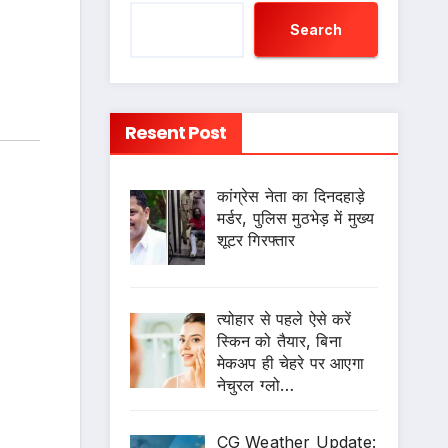
Search
Resent Post
कांग्रेस नेता का दिनदहाड़े
मर्डर, पुलिस मुठभेड़ में मुख्य
शूटर गिरफ्तार
त्योहार से पहले ऐसे करें
स्किन को तैयार, बिना
मेकअप ही चेहरे पर आएगा
नेचुरल ग्लो…
CG Weather Update: