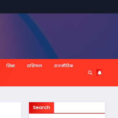
शिक्षा
राशिफल
राजनीतिक
Search