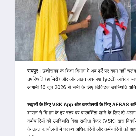
रायपुर।
छत्तीसगढ़ के शिक्षा विभाग में अब ढर्रे पर काम नहीं
उपस्थिति (हाजिरी) और ऑनलाइन अवकाश (छुट्टी) आवेदन व्यवस्
आगामी 16 जून 2026 से सभी के लिए डिजिटल उपस्थिति अनिवार
स्कूलों के लिए VSK App और कार्यालयों के लिए AEBAS अनिव
शासन ने विभाग के हर स्तर पर पारदर्शिता लाने के लिए दो अलग
कर्मचारियों की उपस्थिति विद्या समीक्षा केंद्र (VSK) द्वारा वि
के तहत कार्यालयों में पदस्थ अधिकारियों और कर्मचारियों को