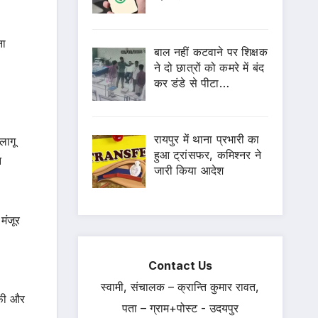
ना
बाल नहीं कटवाने पर शिक्षक
ने दो छात्रों को कमरे में बंद
कर डंडे से पीटा…
रायपुर में थाना प्रभारी का
लागू
हुआ ट्रांसफर, कमिश्नर ने
न
जारी किया आदेश
मंजूर
Contact Us
स्वामी, संचालक – क्रान्ति कुमार रावत,
ीफी और
पता – ग्राम+पोस्ट - उदयपुर