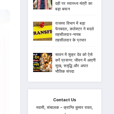
दही पर स्वास्थ्य मंत्री का
बड़ा बयान
राजस्व विभाग में बड़ा
फेरबदल, कलेक्टर ने बदले
तहसीलदार-नायब
तहसीलदार के प्रभार
सावन में शुक्र देव को ऐसे
करें प्रसन्न: जीवन में आएगी
सुख, समृद्धि और अपार
भौतिक संपदा
Contact Us
स्वामी, संचालक – क्रान्ति कुमार रावत,