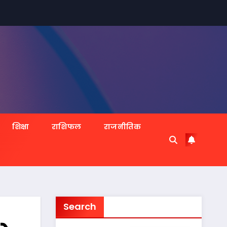
शिक्षा
राशिफल
राजनीतिक
Search