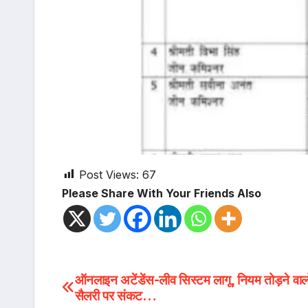
Post Views:
67
Please Share With Your Friends Also
Post
ऑनलाइन अटेंडेंस-लीव सिस्टम लागू, नियम तोड़ने वाल
सैलरी पर संकट…