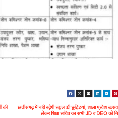
ों की
छत्तीसगढ़ में नहीं बढ़ेगी स्कूल की छुट्टियां, शाला प्रवेश उत्स
लेकर शिक्षा सचिव का सभी JD व DEO को निर्