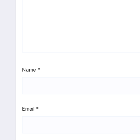
Name
*
Email
*