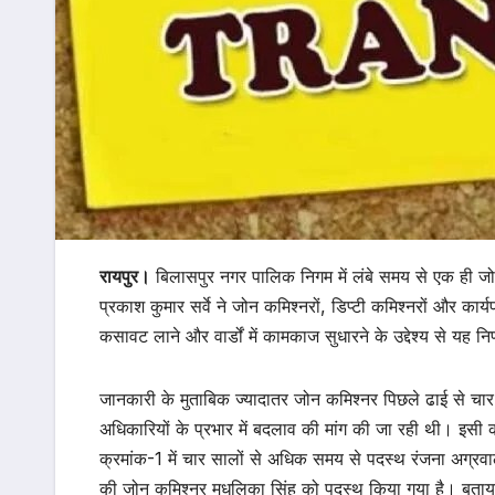
रायपुर।
बिलासपुर नगर पालिक निगम में लंबे समय से एक ही जोन
प्रकाश कुमार सर्वे ने जोन कमिश्नरों, डिप्टी कमिश्नरों और का
कसावट लाने और वार्डों में कामकाज सुधारने के उद्देश्य से यह नि
जानकारी के मुताबिक ज्यादातर जोन कमिश्नर पिछले ढाई से चार 
अधिकारियों के प्रभार में बदलाव की मांग की जा रही थी। इसी 
क्रमांक-1 में चार सालों से अधिक समय से पदस्थ रंजना अग्र
की जोन कमिश्नर मधुलिका सिंह को पदस्थ किया गया है। बताया 