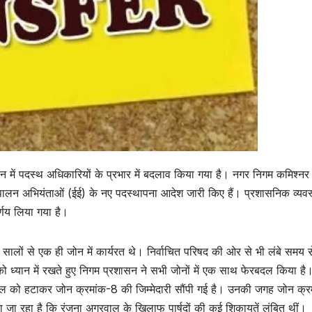
 में पदस्थ अधिकारियों के प्रभार में बदलाव किया गया है। नगर निगम कमिश्नर
र्यपालन अभियंताओं (ईई) के नए पदस्थापना आदेश जारी किए हैं। प्रशासनिक व्यवस्थ
र्णय लिया गया है।
सालों से एक ही जोन में कार्यरत थे। निर्वाचित परिषद की ओर से भी लंबे समय 
को ध्यान में रखते हुए निगम प्रशासन ने सभी जोनों में एक साथ फेरबदल किया है
वाल को हटाकर जोन क्रमांक-8 की जिम्मेदारी सौंपी गई है। उनकी जगह जोन क्
जा रहा है कि रंजना अग्रवाल के खिलाफ पार्षदों की कई शिकायतें लंबित थीं।