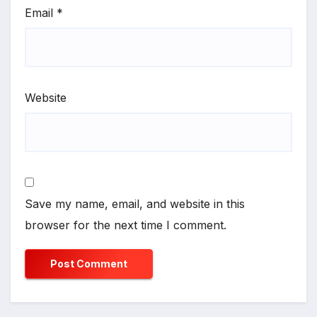
Email
*
Website
Save my name, email, and website in this
browser for the next time I comment.