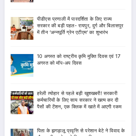
पीडीएस प्रणाली में पारदर्शिता के लिए राज्य
सरकार की बड़ी पहल- रायपुर, दुर्ग और बिलासपुर
में तीन ‘अन्नपूर्ति ग्रेन एटीएम‘ का शुभारंभ
10 अगस्त को राष्ट्रीय कृमि मुक्ति दिवस एवं 17
अगस्त को मॉप-अप दिवस
हरेली त्योहार से पहले बड़ी खुशखबरी! सरकारी
कर्मचारियों के लिए साय सरकार ने खत्म कर दी
पैसों की टेंशन, एक क्लिक में खाते में आएगी रकम
पिता के झगड़ालू प्रवृत्ति से परेशान बेटे ने विवाद के