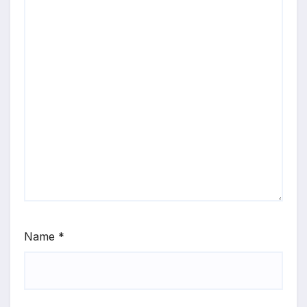
Name
*