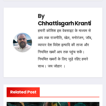
By
Chhattisgarh Kranti
हमारी कोशिश इस वेबसाइट के माध्यम से
आप तक राजनीति, खेल, मनोरंजन, जॉब,
व्यापार देश विदेश इत्यादि की ताजा और
नियमित खबरें आप तक पहुंच सकें।
नियमित खबरों के लिए जुड़े रहिए हमारे
साथ। जय जोहार ।
Related Post