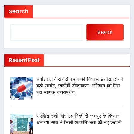
Search
Search
Resent Post
सर्वाइकल कैंसर से बचाव की दिशा में छत्तीसगढ़ की
बड़ी छलांग, एचपीवी टीकाकरण अभियान को मिल
रहा व्यापक जनसमर्थन
संरक्षित खेती और उद्यानिकी से जशपुर के किसान
अनारथ साय ने लिखी आत्मनिर्भरता की नई कहानी