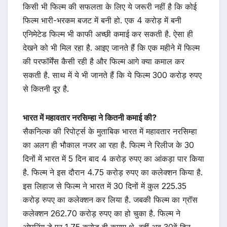
किसी भी फिल्म की सफलता के लिए ये जरूरी नहीं है कि कोई
फिल्म भारी-भरकम बजट में बनी हो. एक 4 करोड़ में बनी
एनिमेटेड फिल्म भी काफी अच्छी कमाई कर सकती है. ऐसा ही
देखने को भी मिल रहा है. आइए जानते हैं कि एक महीने में फिल्म
की परफॉर्मेंस कैसी रही है और फिल्म आगे क्या कमाल कर
सकती है. साथ में ये भी जानते हैं कि ये फिल्म 300 करोड़ रुपए
से कितनी दूर है.
भारत में महावतार नरसिम्हा ने कितनी कमाई की?
सैकनिल्क की रिपोर्ट्स के मुताबिक भारत में महावतार नरसिम्हा
का अलग ही भौकाल नजर आ रहा है. फिल्म ने रिलीज के 30
दिनों में भारत में 5 दिन बाद 4 करोड़ रुपए का आंकड़ा पार किया
है. फिल्म ने इस दौरान 4.75 करोड़ रुपए का कलेक्शन किया है.
इस लिहाज से फिल्म ने भारत में 30 दिनों में कुल 225.35
करोड़ रुपए का कलेक्शन कर लिया है. जबकी फिल्म का ग्रॉस
कलेक्शन 262.70 करोड़ रुपए का हो चुका है. फिल्म ने