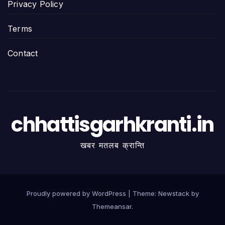
Privacy Policy
Terms
Contact
chhattisgarhkranti.in
खबर मतलब क्रान्ति
Proudly powered by WordPress
|
Theme:
Newstack
by
Themeansar
.