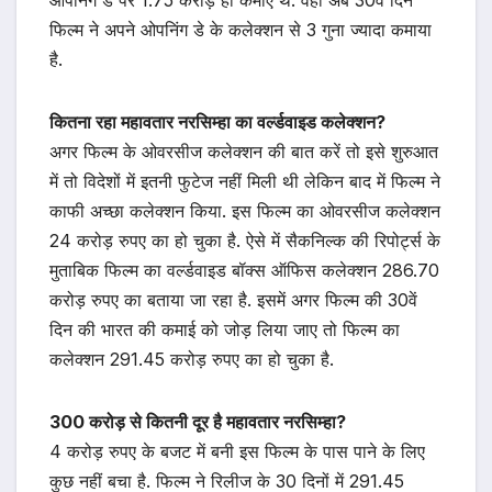
ओपनिंग डे पर 1.75 करोड़ ही कमाए थे. वहीं अब 30वें दिन
फिल्म ने अपने ओपनिंग डे के कलेक्शन से 3 गुना ज्यादा कमाया
है.
कितना रहा महावतार नरसिम्हा का वर्ल्डवाइड कलेक्शन?
अगर फिल्म के ओवरसीज कलेक्शन की बात करें तो इसे शुरुआत
में तो विदेशों में इतनी फुटेज नहीं मिली थी लेकिन बाद में फिल्म ने
काफी अच्छा कलेक्शन किया. इस फिल्म का ओवरसीज कलेक्शन
24 करोड़ रुपए का हो चुका है. ऐसे में सैकनिल्क की रिपोर्ट्स के
मुताबिक फिल्म का वर्ल्डवाइड बॉक्स ऑफिस कलेक्शन 286.70
करोड़ रुपए का बताया जा रहा है. इसमें अगर फिल्म की 30वें
दिन की भारत की कमाई को जोड़ लिया जाए तो फिल्म का
कलेक्शन 291.45 करोड़ रुपए का हो चुका है.
300 करोड़ से कितनी दूर है महावतार नरसिम्हा?
4 करोड़ रुपए के बजट में बनी इस फिल्म के पास पाने के लिए
कुछ नहीं बचा है. फिल्म ने रिलीज के 30 दिनों में 291.45