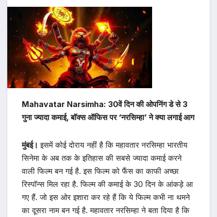
Mahavatar Narsimha: 30वें दिन की ओपनिंग डे से 3
गुना ज्यादा कमाई, बॉक्स ऑफिस पर ‘नरसिम्हा’ ने क्या लगाई आग
मुंबई।
इसमें कोई दोराय नहीं है कि महावतार नरसिम्हा भारतीय
सिनेमा के अब तक के इतिहास की सबसे ज्यादा कमाई करने
वाली फिल्म बन गई है. इस फिल्म को फैंस का काफी अच्छा
रिस्पॉन्स मिल रहा है. फिल्म की कमाई के 30 दिन के आंकड़े आ
गए हैं. जो इस ओर इशारा कर रहे हैं कि ये फिल्म कभी ना थमने
का दूसरा नाम बन गई है. महावतार नरसिम्हा ने बता दिया है कि