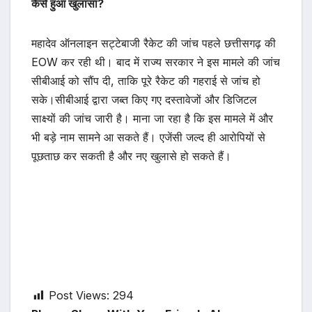
कैसे हुआ खुलासा
?
महादेव ऑनलाइन सट्टेबाजी रैकेट की जांच पहले छत्तीसगढ़ की
EOW कर रही थी। बाद में राज्य सरकार ने इस मामले की जांच
सीबीआई को सौंप दी, ताकि पूरे रैकेट की गहराई से जांच हो
सके।सीबीआई द्वारा जब्त किए गए दस्तावेजों और डिजिटल
साक्ष्यों की जांच जारी है। माना जा रहा है कि इस मामले में और
भी बड़े नाम सामने आ सकते हैं। एजेंसी जल्द ही आरोपियों से
पूछताछ कर सकती है और नए खुलासे हो सकते हैं।
Post Views:
294