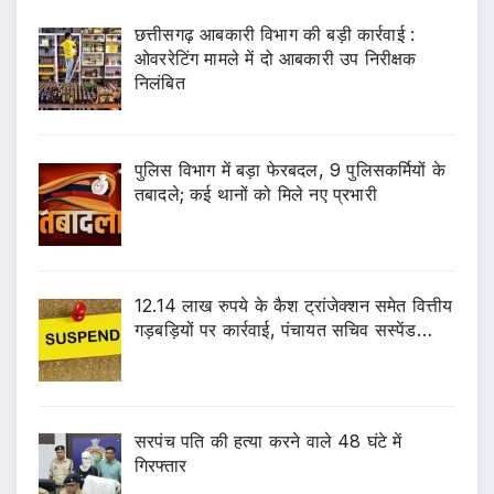
छत्तीसगढ़ आबकारी विभाग की बड़ी कार्रवाई :
ओवररेटिंग मामले में दो आबकारी उप निरीक्षक
निलंबित
पुलिस विभाग में बड़ा फेरबदल, 9 पुलिसकर्मियों के
तबादले; कई थानों को मिले नए प्रभारी
12.14 लाख रुपये के कैश ट्रांजेक्शन समेत वित्तीय
गड़बड़ियों पर कार्रवाई, पंचायत सचिव सस्पेंड…
सरपंच पति की हत्या करने वाले 48 घंटे में
गिरफ्तार