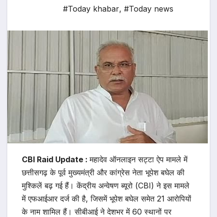
#Today khabar
,
#Today news
CBI Raid Update :
महादेव ऑनलाइन सट्टा ऐप मामले में
छत्तीसगढ़ के पूर्व मुख्यमंत्री और कांग्रेस नेता भूपेश बघेल की
मुश्किलें बढ़ गई हैं। केंद्रीय अन्वेषण ब्यूरो (CBI) ने इस मामले
में एफआईआर दर्ज की है, जिसमें भूपेश बघेल समेत 21 आरोपियों
के नाम शामिल हैं। सीबीआई ने देशभर में 60 स्थानों पर