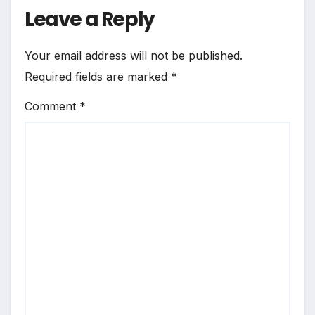
Leave a Reply
Your email address will not be published.
Required fields are marked
*
Comment
*