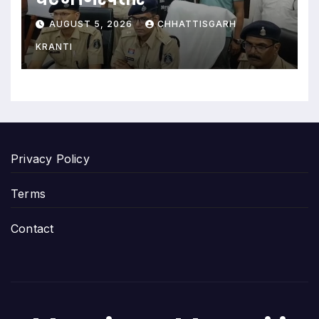
AUGUST 5, 2026
CHHATTISGARH
KRANTI
Privacy Policy
Terms
Contact