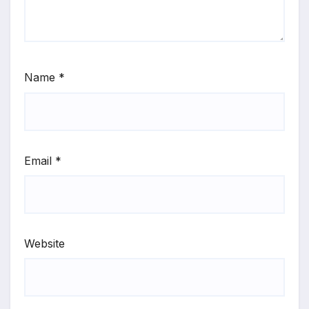
Name
*
Email
*
Website