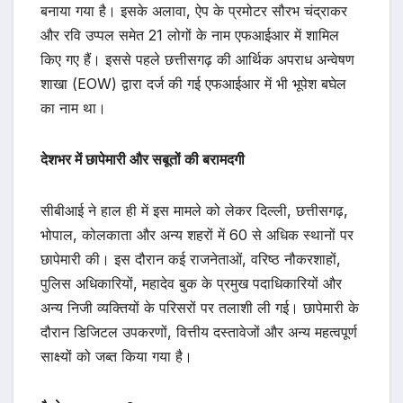
बनाया गया है। इसके अलावा, ऐप के प्रमोटर सौरभ चंद्राकर
और रवि उप्पल समेत 21 लोगों के नाम एफआईआर में शामिल
किए गए हैं। इससे पहले छत्तीसगढ़ की आर्थिक अपराध अन्वेषण
शाखा (EOW) द्वारा दर्ज की गई एफआईआर में भी भूपेश बघेल
का नाम था।
देशभर में छापेमारी और सबूतों की बरामदगी
सीबीआई ने हाल ही में इस मामले को लेकर दिल्ली, छत्तीसगढ़,
भोपाल, कोलकाता और अन्य शहरों में 60 से अधिक स्थानों पर
छापेमारी की। इस दौरान कई राजनेताओं, वरिष्ठ नौकरशाहों,
पुलिस अधिकारियों, महादेव बुक के प्रमुख पदाधिकारियों और
अन्य निजी व्यक्तियों के परिसरों पर तलाशी ली गई। छापेमारी के
दौरान डिजिटल उपकरणों, वित्तीय दस्तावेजों और अन्य महत्वपूर्ण
साक्ष्यों को जब्त किया गया है।