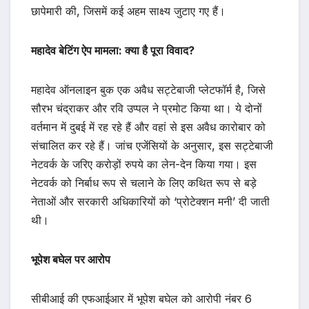
छापेमारी की, जिसमें कई अहम साक्ष्य जुटाए गए हैं।
महादेव बेटिंग ऐप मामला: क्या है पूरा विवाद
?
महादेव ऑनलाइन बुक एक अवैध सट्टेबाजी प्लेटफॉर्म है, जिसे
सौरभ चंद्राकर और रवि उप्पल ने प्रमोट किया था। ये दोनों
वर्तमान में दुबई में रह रहे हैं और वहां से इस अवैध कारोबार को
संचालित कर रहे हैं। जांच एजेंसियों के अनुसार, इस सट्टेबाजी
नेटवर्क के जरिए करोड़ों रुपये का लेन-देन किया गया। इस
नेटवर्क को निर्बाध रूप से चलाने के लिए कथित रूप से बड़े
नेताओं और सरकारी अधिकारियों को ‘प्रोटेक्शन मनी’ दी जाती
थी।
भूपेश बघेल पर आरोप
सीबीआई की एफआईआर में भूपेश बघेल को आरोपी नंबर 6