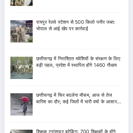
रायपुर रेलवे स्टेशन से 500 किलो पनीर जब्त:
भोपाल से आई खेप पर कार्रवाई
छत्तीसगढ़ में निराश्रित मवेशियों के संरक्षण के लिए
बड़ी पहल, प्रदेश में स्थापित होंगे 1460 गौधाम
छत्तीसगढ़ में फिर बदलेगा मौसम, आज से तेज
बारिश का दौर; कई जिलों में भारी वर्षा के आसार…
शिक्षक ट्रांसफर ब्रेकिंगः 700 शिक्षकों के होंगे