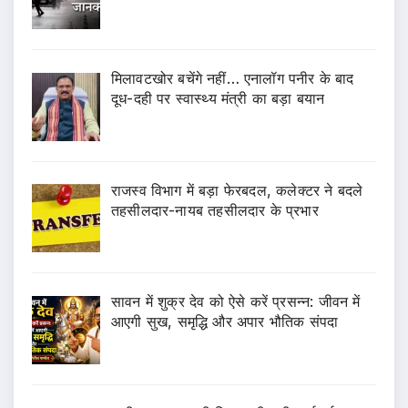
मिलावटखोर बचेंगे नहीं… एनालॉग पनीर के बाद
दूध-दही पर स्वास्थ्य मंत्री का बड़ा बयान
राजस्व विभाग में बड़ा फेरबदल, कलेक्टर ने बदले
तहसीलदार-नायब तहसीलदार के प्रभार
सावन में शुक्र देव को ऐसे करें प्रसन्न: जीवन में
आएगी सुख, समृद्धि और अपार भौतिक संपदा