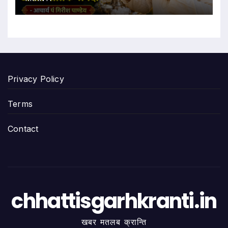
Privacy Policy
Terms
Contact
chhattisgarhkranti.in
खबर मतलब क्रान्ति