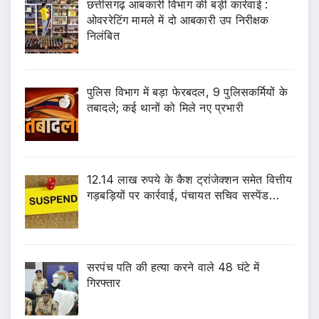
छत्तीसगढ़ आबकारी विभाग की बड़ी कार्रवाई :
ओवररेटिंग मामले में दो आबकारी उप निरीक्षक
निलंबित
पुलिस विभाग में बड़ा फेरबदल, 9 पुलिसकर्मियों के
तबादले; कई थानों को मिले नए प्रभारी
12.14 लाख रुपये के कैश ट्रांजेक्शन समेत वित्तीय
गड़बड़ियों पर कार्रवाई, पंचायत सचिव सस्पेंड…
सरपंच पति की हत्या करने वाले 48 घंटे में
गिरफ्तार