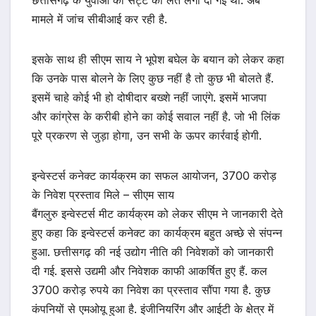
मामले में जांच सीबीआई कर रही है.
इसके साथ ही सीएम साय ने भूपेश बघेल के बयान को लेकर कहा
कि उनके पास बोलने के लिए कुछ नहीं है तो कुछ भी बोलते हैं.
इसमें चाहे कोई भी हो दोषीदार बख्शे नहीं जाएंगे. इसमें भाजपा
और कांग्रेस के करीबी होने का कोई सवाल नहीं है. जो भी लिंक
पूरे प्रकरण से जुड़ा होगा, उन सभी के ऊपर कार्रवाई होगी.
इन्वेस्टर्स कनेक्ट कार्यक्रम का सफल आयोजन, 3700 करोड़
के निवेश प्रस्ताव मिले – सीएम साय
बैंगलुरु इन्वेस्टर्स मीट कार्यक्रम को लेकर सीएम ने जानकारी देते
हुए कहा कि इन्वेस्टर्स कनेक्ट का कार्यक्रम बहुत अच्छे से संपन्न
हुआ. छत्तीसगढ़ की नई उद्योग नीति की निवेशकों को जानकारी
दी गई. इससे उद्यमी और निवेशक काफी आकर्षित हुए हैं. कल
3700 करोड़ रुपये का निवेश का प्रस्ताव सौंपा गया है. कुछ
कंपनियों से एमओयू हुआ है. इंजीनियरिंग और आईटी के क्षेत्र में