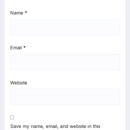
Name
*
Email
*
Website
Save my name, email, and website in this