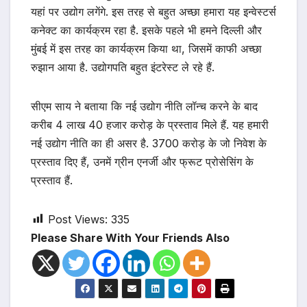
यहां पर उद्योग लगेंगे. इस तरह से बहुत अच्छा हमारा यह इन्वेस्टर्स
कनेक्ट का कार्यक्रम रहा है. इसके पहले भी हमने दिल्ली और
मुंबई में इस तरह का कार्यक्रम किया था, जिसमें काफी अच्छा
रुझान आया है. उद्योगपति बहुत इंटरेस्ट ले रहे हैं.
सीएम साय ने बताया कि नई उद्योग नीति लॉन्च करने के बाद
करीब 4 लाख 40 हजार करोड़ के प्रस्ताव मिले हैं. यह हमारी
नई उद्योग नीति का ही असर है. 3700 करोड़ के जो निवेश के
प्रस्ताव दिए हैं, उनमें ग्रीन एनर्जी और फ्रूट प्रोसेसिंग के
प्रस्ताव हैं.
Post Views:
335
Please Share With Your Friends Also