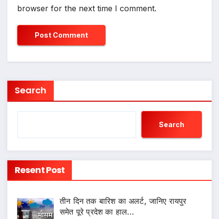
browser for the next time I comment.
Search
Search
Resent Post
तीन दिन तक बारिश का अलर्ट, जानिए रायपुर
समेत पूरे प्रदेश का हाल…