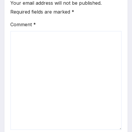
Your email address will not be published.
Required fields are marked
*
Comment
*