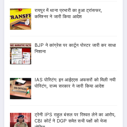
रायपुर में थाना प्रभारी का हुआ ट्रांसफर,
कमिश्नर ने जारी किया आदेश
BJP ने कांग्रेस पर कार्टून पोस्टर जारी कर साधा
निशाना
IAS पोस्टिंग: इन आईएएस अफसरों को मिली नयी
पोस्टिंग, राज्य सरकार ने जारी किया आदेश
ट्रेनी IPS राहुल बंसल पर रिश्वत लेने का आरोप,
CBI कोर्ट ने DGP समेत सभी पक्षों को भेजा