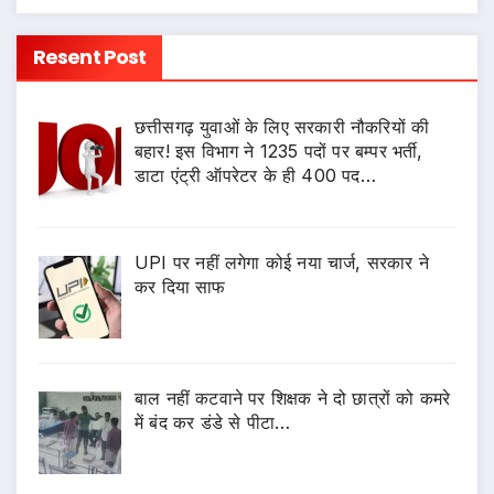
Resent Post
छत्तीसगढ़ युवाओं के लिए सरकारी नौकरियों की
बहार! इस विभाग ने 1235 पदों पर बम्पर भर्ती,
डाटा एंट्री ऑपरेटर के ही 400 पद…
UPI पर नहीं लगेगा कोई नया चार्ज, सरकार ने
कर दिया साफ
बाल नहीं कटवाने पर शिक्षक ने दो छात्रों को कमरे
में बंद कर डंडे से पीटा…