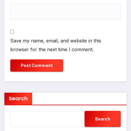
Save my name, email, and website in this
browser for the next time I comment.
Search
Search