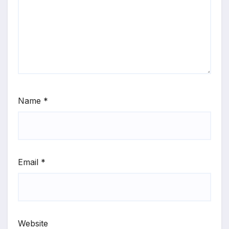
Name
*
Email
*
Website