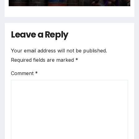
Leave a Reply
Your email address will not be published.
Required fields are marked
*
Comment
*