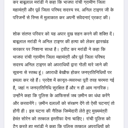
कर बाबूलाल मरांडी ने कहा कि भाजपा रांची ग्रामीण जिला
महामंत्री और पूर्व जिला परिषद सदस्य स्व. अनिल टाइगर जी के
परिजनों से रिम्स में मुलाकात कर अपनी संवेदनाएं प्रकट की।
शोक संतप्त परिवार को यह अपार दुख सहन करने की शक्ति दें।
बाबूलाल मरांडी ने अनिल टाइगर की हत्या को लेकर झारखंड
सरकार पर निशाना साधा है। ट्वीट कर मरांडी ने कहा कि
भाजपा रांची ग्रामीण जिला महामंत्री और पूर्व जिला परिषद
सदस्य अनिल टाइगर को अपराधियों द्वारा गोली मारे जाने की
सूचना से स्तब्ध हूं। अपराधी बेखौफ होकर जनप्रतिनिधियों पर
हमला कर रहे हैं। प्रदेश में कानून-व्यवस्था पूरी तरह चरमरा गई
है, जहां न जनप्रतिनिधि सुरक्षित हैं और न ही आम नागरिक।
उन्होंने कहा कि पुलिस के आफिसर्स जब ज़मीन का धंधा करेंगे
और करवायेंगे। ज़मीन दलालों को संरक्षण देंगे तो ऐसी घटनाएं तो
होंगी ही। इस घटना की नैतिक जिम्मेदारी लेते हुए मुख्यमंत्री
हेमंत सोरेन को तत्काल इस्तीफा देना चाहिए। रांची पुलिस को
टैग करते हुए मरांडी ने कहा कि पुलिस तत्काल अपराधियों को