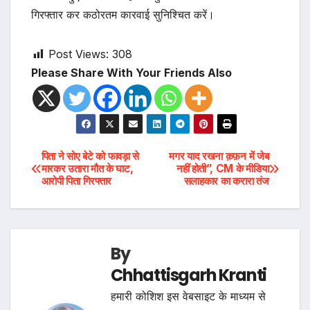
गिरफ्तार कर कठोरतम कारवाई सुनिश्चित करें।
Post Views:
308
Please Share With Your Friends Also
Post
पिता ने सोए बेटे को फावड़ा से
मगर याद रखना क़फ़न में जेब
मारकर उतारा मौत के घाट,
नहीं होती”, CM के मीडिया
आरोपी पिता गिरफ्तार
सलाहकार का करारा तंज
navigation
By
Chhattisgarh Kranti
हमारी कोशिश इस वेबसाइट के माध्यम से