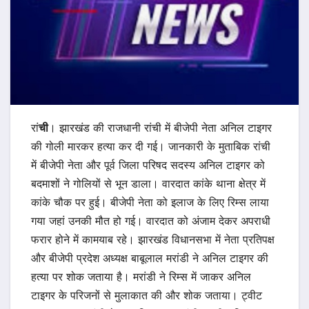
रां
ची
। झारखंड की राजधानी रांची में बीजेपी नेता अनिल टाइगर
की गोली मारकर हत्या कर दी गई। जानकारी के मुताबिक रांची
में बीजेपी नेता और पूर्व जिला परिषद सदस्य अनिल टाइगर को
बदमाशों ने गोलियों से भून डाला। वारदात कांके थाना क्षेत्र में
कांके चौक पर हुई। बीजेपी नेता को इलाज के लिए रिम्स लाया
गया जहां उनकी मौत हो गई। वारदात को अंजाम देकर अपराधी
फरार होने में कामयाब रहे। झारखंड विधानसभा में नेता प्रतिपक्ष
और बीजेपी प्रदेश अध्यक्ष बाबूलाल मरांडी ने अनिल टाइगर की
हत्या पर शोक जताया है। मरांडी ने रिम्स में जाकर अनिल
टाइगर के परिजनों से मुलाकात की और शोक जताया। ट्वीट