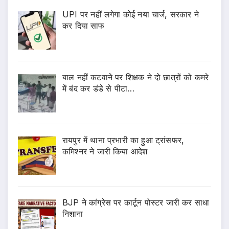
UPI पर नहीं लगेगा कोई नया चार्ज, सरकार ने
कर दिया साफ
बाल नहीं कटवाने पर शिक्षक ने दो छात्रों को कमरे
में बंद कर डंडे से पीटा…
रायपुर में थाना प्रभारी का हुआ ट्रांसफर,
कमिश्नर ने जारी किया आदेश
BJP ने कांग्रेस पर कार्टून पोस्टर जारी कर साधा
निशाना