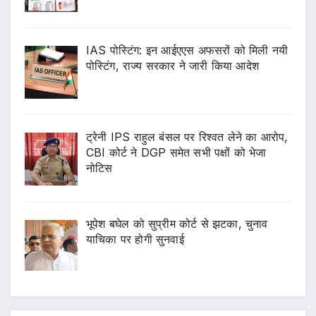
IAS पोस्टिंग: इन आईएएस अफसरों को मिली नयी
पोस्टिंग, राज्य सरकार ने जारी किया आदेश
ट्रेनी IPS राहुल बंसल पर रिश्वत लेने का आरोप,
CBI कोर्ट ने DGP समेत सभी पक्षों को भेजा
नोटिस
भूपेश बघेल को सुप्रीम कोर्ट से झटका, चुनाव
याचिका पर होगी सुनवाई