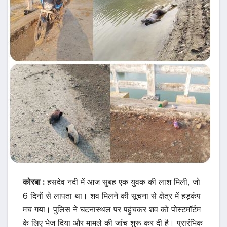
कोरबा :
हसदेव नदी में आज सुबह एक युवक की लाश मिली, जो
6 दिनों से लापता था। शव मिलने की सूचना से क्षेत्र में हड़कंप
मच गया। पुलिस ने घटनास्थल पर पहुंचकर शव को पोस्टमॉर्टम
के लिए भेज दिया और मामले की जांच शुरू कर दी है। प्रारंभिक