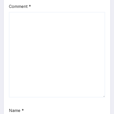
Comment
*
Name
*