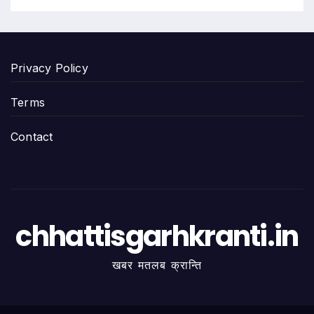
Privacy Policy
Terms
Contact
chhattisgarhkranti.in
खबर मतलब क्रान्ति