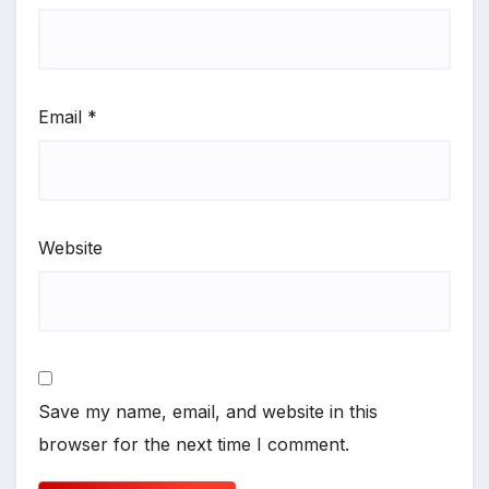
Email
*
Website
Save my name, email, and website in this
browser for the next time I comment.