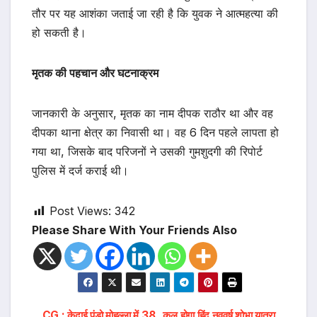
तौर पर यह आशंका जताई जा रही है कि युवक ने आत्महत्या की
हो सकती है।
मृतक की पहचान और घटनाक्रम
जानकारी के अनुसार, मृतक का नाम दीपक राठौर था और वह
दीपका थाना क्षेत्र का निवासी था। वह 6 दिन पहले लापता हो
गया था, जिसके बाद परिजनों ने उसकी गुमशुदगी की रिपोर्ट
पुलिस में दर्ज कराई थी।
Post Views:
342
Please Share With Your Friends Also
CG : केदाई पंडो मोहल्ला में 38
कल होगा हिंदू नववर्ष शोभा यात्रा