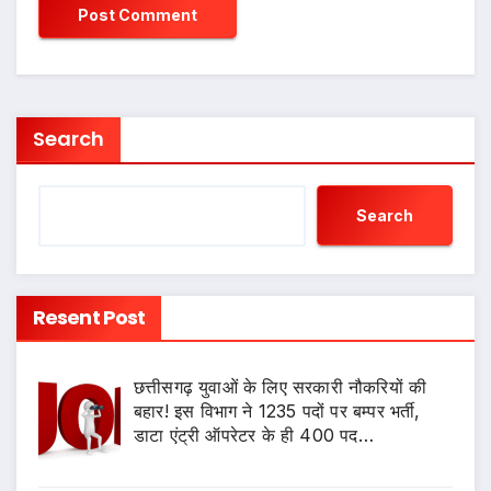
Search
Search
Resent Post
छत्तीसगढ़ युवाओं के लिए सरकारी नौकरियों की
बहार! इस विभाग ने 1235 पदों पर बम्पर भर्ती,
डाटा एंट्री ऑपरेटर के ही 400 पद…