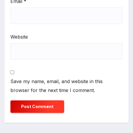
Email
*
Website
Save my name, email, and website in this
browser for the next time I comment.