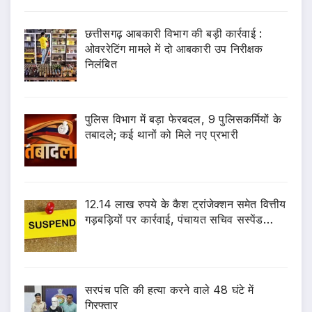
छत्तीसगढ़ आबकारी विभाग की बड़ी कार्रवाई :
ओवररेटिंग मामले में दो आबकारी उप निरीक्षक
निलंबित
पुलिस विभाग में बड़ा फेरबदल, 9 पुलिसकर्मियों के
तबादले; कई थानों को मिले नए प्रभारी
12.14 लाख रुपये के कैश ट्रांजेक्शन समेत वित्तीय
गड़बड़ियों पर कार्रवाई, पंचायत सचिव सस्पेंड…
सरपंच पति की हत्या करने वाले 48 घंटे में
गिरफ्तार