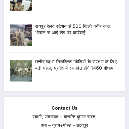
रायपुर रेलवे स्टेशन से 500 किलो पनीर जब्त:
भोपाल से आई खेप पर कार्रवाई
छत्तीसगढ़ में निराश्रित मवेशियों के संरक्षण के लिए
बड़ी पहल, प्रदेश में स्थापित होंगे 1460 गौधाम
Contact Us
स्वामी, संचालक – क्रान्ति कुमार रावत,
पता – ग्राम+पोस्ट - उदयपुर