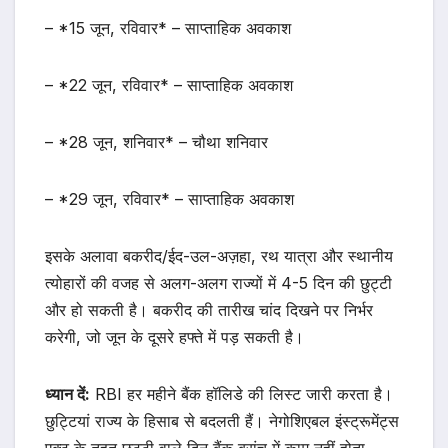
– *15 जून, रविवार* – साप्ताहिक अवकाश
– *22 जून, रविवार* – साप्ताहिक अवकाश
– *28 जून, शनिवार* – चौथा शनिवार
– *29 जून, रविवार* – साप्ताहिक अवकाश
इसके अलावा बकरीद/ईद-उल-अज़हा, रथ यात्रा और स्थानीय
त्योहारों की वजह से अलग-अलग राज्यों में 4-5 दिन की छुट्टी
और हो सकती है। बकरीद की तारीख चांद दिखने पर निर्भर
करेगी, जो जून के दूसरे हफ्ते में पड़ सकती है।
ध्यान दें:
RBI हर महीने बैंक हॉलिडे की लिस्ट जारी करता है।
छुट्टियां राज्य के हिसाब से बदलती हैं। नेगोशिएबल इंस्ट्रूमेंट्स