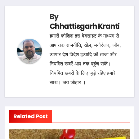
By
Chhattisgarh Kranti
हमारी कोशिश इस वेबसाइट के माध्यम से
आप तक राजनीति, खेल, मनोरंजन, जॉब,
व्यापार देश विदेश इत्यादि की ताजा और
नियमित खबरें आप तक पहुंच सकें।
नियमित खबरों के लिए जुड़े रहिए हमारे
साथ। जय जोहार ।
Related Post