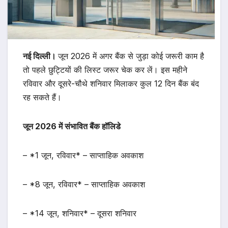
नई दिल्ली।
जून 2026 में अगर बैंक से जुड़ा कोई जरूरी काम है
तो पहले छुट्टियों की लिस्ट जरूर चेक कर लें। इस महीने
रविवार और दूसरे-चौथे शनिवार मिलाकर कुल 12 दिन बैंक बंद
रह सकते हैं।
जून 2026 में संभावित बैंक हॉलिडे
– *1 जून, रविवार* – साप्ताहिक अवकाश
– *8 जून, रविवार* – साप्ताहिक अवकाश
– *14 जून, शनिवार* – दूसरा शनिवार