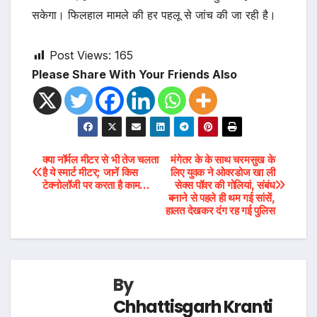
सकेगा। फिलहाल मामले की हर पहलू से जांच की जा रही है।
Post Views:
165
Please Share With Your Friends Also
Post
क्या नॉर्मल मीटर से भी तेज चलता
मंगेतर के के साथ चरमसुख के
है ये स्मार्ट मीटर; जानें किस
लिए युवक ने ओवरडोज खा ली
टेक्नोलॉजी पर करता है काम…
सेक्स पॉवर की गोलियां, संबंध
navigation
बनाने से पहले ही थम गई सांसें,
हालत देखकर दंग रह गई पुलिस
By
Chhattisgarh Kranti