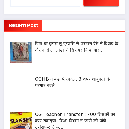
Resent Post
पिता के झगड़ालू प्रवृत्ति से परेशान बेटे ने विवाद के
दौरान सील-लोढ़ा से सिर पर किया वार…
CGHB में बड़ा फेरबदल, 3 अपर आयुक्तों के
प्रभार बदले
CG Teacher Transfer : 700 शिक्षकों का
बंपर तबादला, शिक्षा विभाग ने जारी की जंबो
ट्रांसफर लिस्ट..