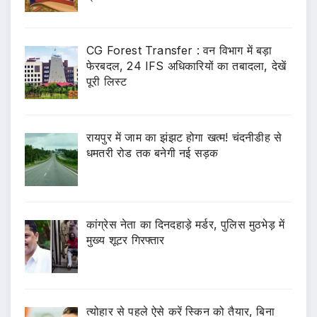
CG Forest Transfer : वन विभाग में बड़ा
फेरबदल, 24 IFS अधिकारियों का तबादला, देखें
पूरी लिस्ट
रायपुर में जाम का झंझट होगा खत्म! चंदनीडीह से
धमतरी रोड तक बनेगी नई सड़क
कांग्रेस नेता का दिनदहाड़े मर्डर, पुलिस मुठभेड़ में
मुख्य शूटर गिरफ्तार
त्योहार से पहले ऐसे करें स्किन को तैयार, बिना