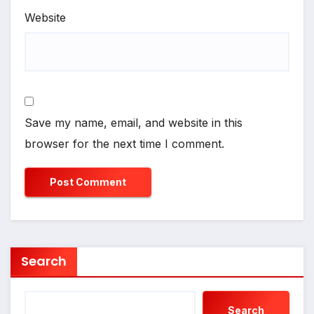
Website
Save my name, email, and website in this
browser for the next time I comment.
Search
Search