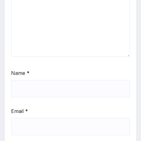
Name
*
Email
*