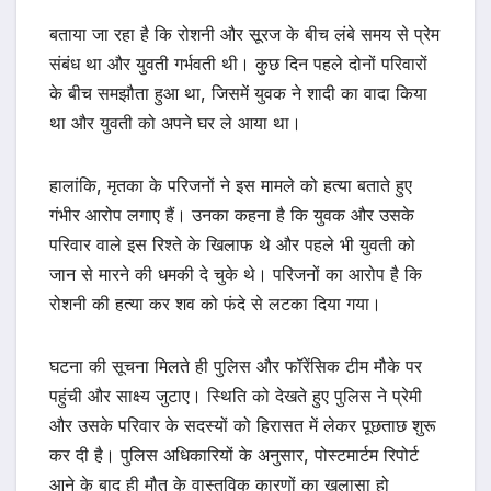
बताया जा रहा है कि रोशनी और सूरज के बीच लंबे समय से प्रेम
संबंध था और युवती गर्भवती थी। कुछ दिन पहले दोनों परिवारों
के बीच समझौता हुआ था, जिसमें युवक ने शादी का वादा किया
था और युवती को अपने घर ले आया था।
हालांकि, मृतका के परिजनों ने इस मामले को हत्या बताते हुए
गंभीर आरोप लगाए हैं। उनका कहना है कि युवक और उसके
परिवार वाले इस रिश्ते के खिलाफ थे और पहले भी युवती को
जान से मारने की धमकी दे चुके थे। परिजनों का आरोप है कि
रोशनी की हत्या कर शव को फंदे से लटका दिया गया।
घटना की सूचना मिलते ही पुलिस और फॉरेंसिक टीम मौके पर
पहुंची और साक्ष्य जुटाए। स्थिति को देखते हुए पुलिस ने प्रेमी
और उसके परिवार के सदस्यों को हिरासत में लेकर पूछताछ शुरू
कर दी है। पुलिस अधिकारियों के अनुसार, पोस्टमार्टम रिपोर्ट
आने के बाद ही मौत के वास्तविक कारणों का खुलासा हो