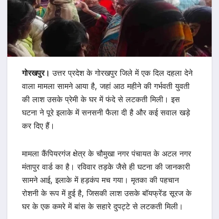
गोरखपुर।
उत्तर प्रदेश के गोरखपुर जिले में एक दिल दहला देने
वाला मामला सामने आया है, जहां आठ महीने की गर्भवती युवती
की लाश उसके प्रेमी के घर में फंदे से लटकती मिली। इस
घटना ने पूरे इलाके में सनसनी फैला दी है और कई सवाल खड़े
कर दिए हैं।
मामला कैंपियरगंज क्षेत्र के चौमुखा नगर पंचायत के अटल नगर
मंतापुर वार्ड का है। रविवार तड़के जैसे ही घटना की जानकारी
सामने आई, इलाके में हड़कंप मच गया। मृतका की पहचान
रोशनी के रूप में हुई है, जिसकी लाश उसके बॉयफ्रेंड सूरज के
घर के एक कमरे में बांस के सहारे दुपट्टे से लटकती मिली।