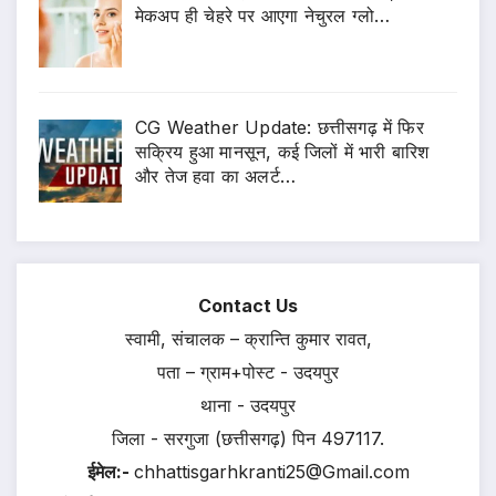
मेकअप ही चेहरे पर आएगा नेचुरल ग्लो…
CG Weather Update: छत्तीसगढ़ में फिर
सक्रिय हुआ मानसून, कई जिलों में भारी बारिश
और तेज हवा का अलर्ट…
Contact Us
स्वामी, संचालक – क्रान्ति कुमार रावत,
पता – ग्राम+पोस्ट - उदयपुर
थाना - उदयपुर
जिला - सरगुजा (छत्तीसगढ़) पिन 497117.
ईमेल:-
chhattisgarhkranti25@Gmail.com