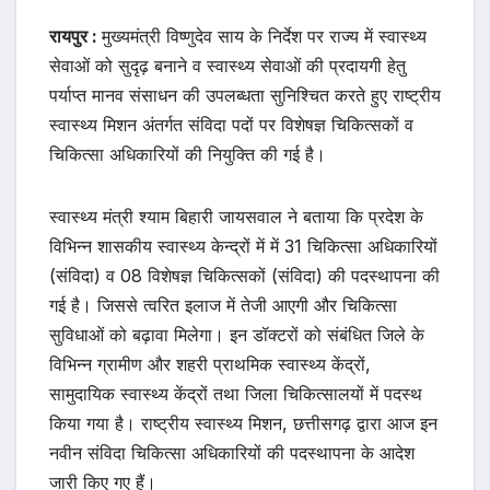
रायपुर :
मुख्यमंत्री विष्णुदेव साय के निर्देश पर राज्य में स्वास्थ्य
सेवाओं को सुदृढ़ बनाने व स्वास्थ्य सेवाओं की प्रदायगी हेतु
पर्याप्त मानव संसाधन की उपलब्धता सुनिश्चित करते हुए राष्ट्रीय
स्वास्थ्य मिशन अंतर्गत संविदा पदों पर विशेषज्ञ चिकित्सकों व
चिकित्सा अधिकारियों की नियुक्ति की गई है।
स्वास्थ्य मंत्री श्याम बिहारी जायसवाल ने बताया कि प्रदेश के
विभिन्न शासकीय स्वास्थ्य केन्द्रों में में 31 चिकित्सा अधिकारियों
(संविदा) व 08 विशेषज्ञ चिकित्सकों (संविदा) की पदस्थापना की
गई है। जिससे त्वरित इलाज में तेजी आएगी और चिकित्सा
सुविधाओं को बढ़ावा मिलेगा। इन डॉक्टरों को संबंधित जिले के
विभिन्न ग्रामीण और शहरी प्राथमिक स्वास्थ्य केंद्रों,
सामुदायिक स्वास्थ्य केंद्रों तथा जिला चिकित्सालयों में पदस्थ
किया गया है। राष्ट्रीय स्वास्थ्य मिशन, छत्तीसगढ़ द्वारा आज इन
नवीन संविदा चिकित्सा अधिकारियों की पदस्थापना के आदेश
जारी किए गए हैं।