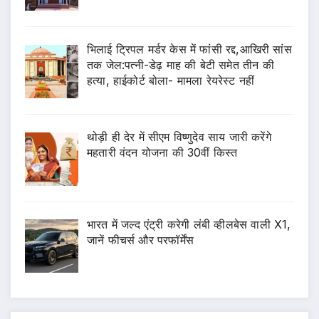
भिलाई ट्रिपल मर्डर केस में फांसी रद्द,आखिरी सांस
तक जेल:पत्नी-डेढ़ माह की बेटी समेत तीन की
हत्या, हाईकोर्ट बोला- मामला रेयरेस्ट नहीं
थोड़ी ही देर में सीएम विष्णुदेव साय जारी करेंगे
महतारी वंदन योजना की 30वीं किस्त
भारत में जल्द एंट्री करेगी लंबी व्हीलबेस वाली X1,
जानें फीचर्स और परफॉर्मेंस