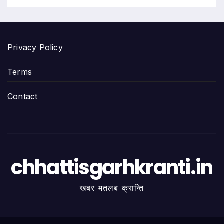
Privacy Policy
Terms
Contact
chhattisgarhkranti.in
खबर मतलब क्रान्ति