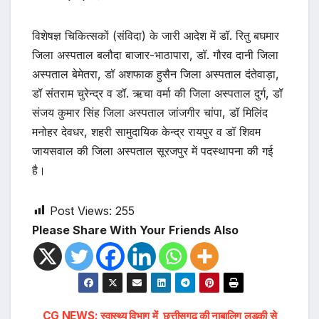
विशेषज्ञ चिकित्सकों (संविदा) के जारी आदेश में डॉ. रितु बघमार
जिला अस्पताल बलौदा बाजार-भाठापारा, डॉ. गौरव दानी जिला
अस्पताल बेमेतरा, डॉ अशफाक हुसैन जिला अस्पताल दंतेवाड़ा,
डॉ संतराम चुरेन्द्र व डॉ. ऋचा वर्मा की जिला अस्पताल दुर्ग, डॉ
संजय कुमार सिंह जिला अस्पताल जांजगीर चांपा, डॉ मिलिंद
मनोहर देवधर, शहरी सामुदायिक केन्द्र रायपुर व डॉ शिवम
जायसवाल की जिला अस्पताल सूरजपुर में पदस्थापना की गई
है।
Post Views:
255
Please Share With Your Friends Also
CG NEWS: स्वास्थ्य विभाग में
छत्तीसगढ़ की नाबालिग लड़की से