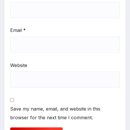
Email
*
Website
Save my name, email, and website in this
browser for the next time I comment.