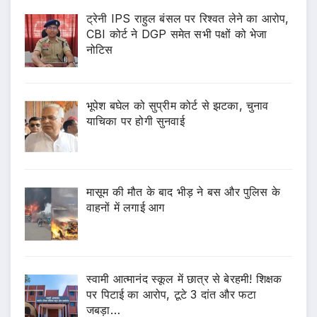
ट्रेनी IPS राहुल बंसल पर रिश्वत लेने का आरोप,
CBI कोर्ट ने DGP समेत सभी पक्षों को भेजा
नोटिस
भूपेश बघेल को सुप्रीम कोर्ट से झटका, चुनाव
याचिका पर होगी सुनवाई
मासूम की मौत के बाद भीड़ ने बस और पुलिस के
वाहनों में लगाई आग
स्वामी आत्मानंद स्कूल में छात्र से बेरहमी! शिक्षक
पर पिटाई का आरोप, टूटे 3 दांत और फटा
जबड़ा…