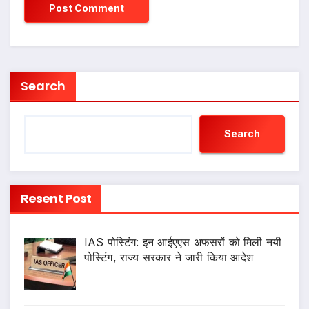
Search
Search
Resent Post
IAS पोस्टिंग: इन आईएएस अफसरों को मिली नयी
पोस्टिंग, राज्य सरकार ने जारी किया आदेश