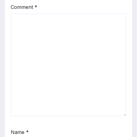
Comment
*
Name
*