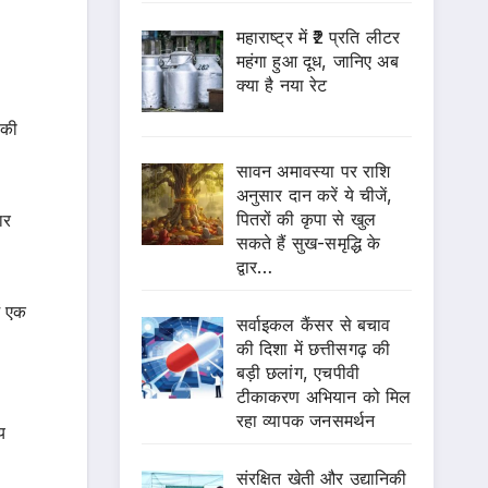
महाराष्ट्र में ₹2 प्रति लीटर
महंगा हुआ दूध, जानिए अब
क्या है नया रेट
 की
सावन अमावस्या पर राशि
अनुसार दान करें ये चीजें,
पितरों की कृपा से खुल
ार
सकते हैं सुख-समृद्धि के
द्वार…
ं एक
सर्वाइकल कैंसर से बचाव
की दिशा में छत्तीसगढ़ की
बड़ी छलांग, एचपीवी
टीकाकरण अभियान को मिल
रहा व्यापक जनसमर्थन
य
संरक्षित खेती और उद्यानिकी