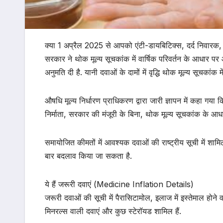
क्या 1 अप्रैल 2025 से आपको एंटी-डायबिटिक्स, दर्द निवारक
सरकार ने थोक मूल्य सूचकांक में वार्षिक परिवर्तन के आधार पर आ
अनुमति दी है. यानी दवाओं के दामों में वृद्धि थोक मूल्य सूचकांक 
औषधि मूल्य निर्धारण प्राधिकरण द्वारा जारी ज्ञापन में कहा गय
निर्माता, सरकार की मंजूरी के बिना, थोक मूल्य सूचकांक के आधा
समायोजित कीमतों में आवश्यक दवाओं की राष्ट्रीय सूची में शा
बार बदलाव किया जा सकता है.
ये हैं जरूरी दवाएं (Medicine Inflation Details)
जरूरी दवाओं की सूची में पैरासिटामोल, इलाज में इस्तेमाल होने
मिनरल्स वाली दवाएं और कुछ स्टेरॉयड शामिल हैं.