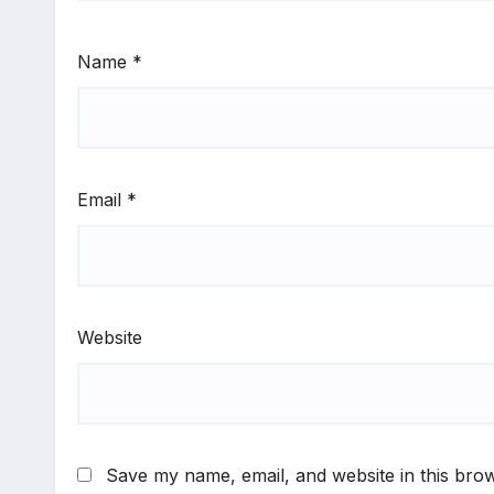
Name
*
Email
*
Website
Save my name, email, and website in this brow