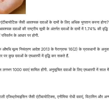
, एंटीबायोटिक जैसी आवश्यक दवाओं के दामों के लिए अधिक भुगतान करना होगा?
वश्यक दवाओं की राष्ट्रीय सूची के अंतर्गत दवाओं के दामों में 1.74% की वृद्धि
में परिवर्तन के आधार पर होगी.
ा कि औषधि मूल्य नियंत्रण आदेश 2013 के पैराग्राफ 16(2) के प्रावधानों के अनुस
र पर कुछ दवाओं के एमआरपी में वृद्धि कर सकते हैं.
मिल लगभग 1000 दवाएं शामिल होंगी. अनुसूचित दवाओं के लिए एमआरपी में साल मे
 वाली एजिथ्रोमाइसिन जैसी एंटीबायोटिक्स, एनीमिया रोधी दवाएं, विटामिन और अन्