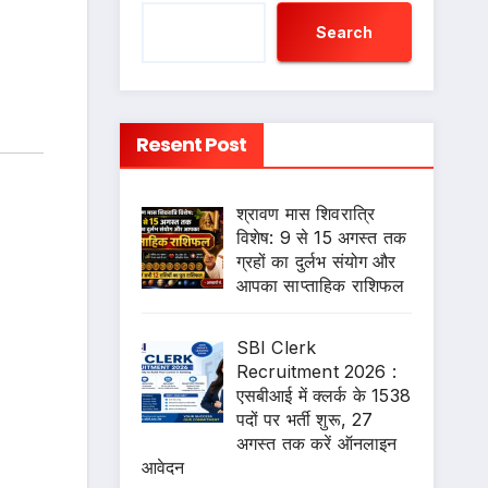
Search
Resent Post
श्रावण मास शिवरात्रि
विशेष: 9 से 15 अगस्त तक
ग्रहों का दुर्लभ संयोग और
आपका साप्ताहिक राशिफल
SBI Clerk
Recruitment 2026 :
एसबीआई में क्लर्क के 1538
पदों पर भर्ती शुरू, 27
अगस्त तक करें ऑनलाइन
आवेदन