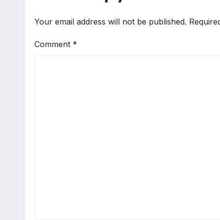
Your email address will not be published.
Require
Comment
*