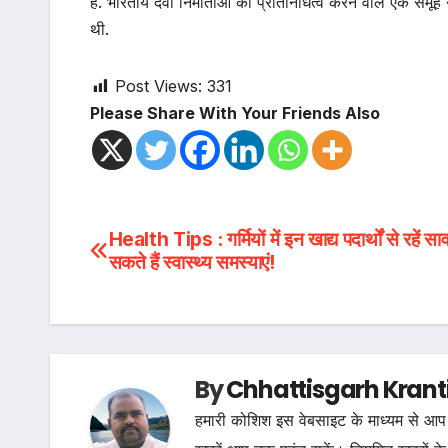
हैं. भारतीय दवा निर्माताओं का प्रतिनिधित्व करने वाले एक सम
थी.
Post Views:
331
Please Share With Your Friends Also
Post
Health Tips : गर्मियों में इन खाद्य पदार्थों से रहें सा
सकते हैं स्वास्थ्य समस्याएं!
navigation
By
Chhattisgarh Krant
हमारी कोशिश इस वेबसाइट के माध्यम से आप 