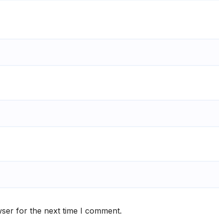
ser for the next time I comment.