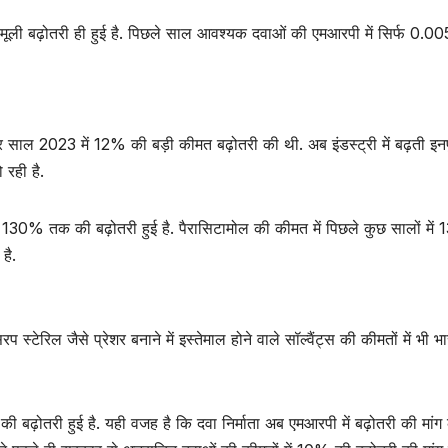
मामूली बढ़ोतरी ही हुई है. पिछले साल आवश्यक दवाओं की एमआरपी में सिर्फ 0.
 साल 2023 में 12% की बड़ी कीमत बढ़ोतरी की थी. अब इंडस्ट्री में बढ़ती इन
 रही है.
% से 130% तक की बढ़ोतरी हुई है. पैरासिटामोल की कीमत में पिछले कुछ सालों मे
है.
्टेरिल जैसे प्रेशर बनाने में इस्तेमाल होने वाले सॉल्वैंट्स की कीमतों में भी भा
ढ़ोतरी हुई है. यही वजह है कि दवा निर्माता अब एमआरपी में बढ़ोतरी की मांग