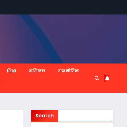
शिक्षा
राशिफल
राजनीतिक
Search