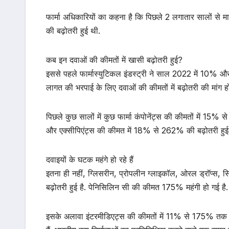
फार्मा अधिकारियों का कहना है कि पिछले 2 लगातार सालों से 
की बढ़ोतरी हुई थी.
कब इन दवाओं की कीमतों में खासी बढ़ोतरी हुई?
इससे पहले फार्मास्युटिकल इंडस्ट्री ने साल 2022 में 10% और
लागत की भरपाई के लिए दवाओं की कीमतों में बढ़ोतरी की मांग हो
पिछले कुछ सालों में कुछ फार्मा कंपोनेंट्स की कीमतों में 15
और एक्सीपिएंट्स की कीमत में 18% से 262% की बढ़ोतरी हुई 
दवाइयों के घटक महंगे हो रहे हैं
इतना ही नहीं, ग्लिसरीन, प्रोपलीन ग्लाइकॉल, ओरल ड्रॉप्स, सिरप स
बढ़ोतरी हुई है. पेनिसिलिन सी की कीमत 175% महंगी हो गई है.
इसके अलावा इंटरमीडिएट्स की कीमतों में 11% से 175% तक की ब