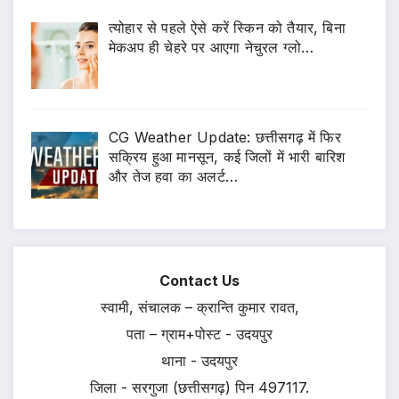
त्योहार से पहले ऐसे करें स्किन को तैयार, बिना
मेकअप ही चेहरे पर आएगा नेचुरल ग्लो…
CG Weather Update: छत्तीसगढ़ में फिर
सक्रिय हुआ मानसून, कई जिलों में भारी बारिश
और तेज हवा का अलर्ट…
Contact Us
स्वामी, संचालक – क्रान्ति कुमार रावत,
पता – ग्राम+पोस्ट - उदयपुर
थाना - उदयपुर
जिला - सरगुजा (छत्तीसगढ़) पिन 497117.