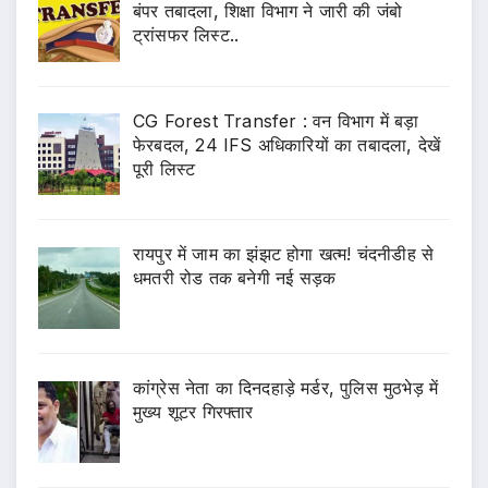
बंपर तबादला, शिक्षा विभाग ने जारी की जंबो
ट्रांसफर लिस्ट..
CG Forest Transfer : वन विभाग में बड़ा
फेरबदल, 24 IFS अधिकारियों का तबादला, देखें
पूरी लिस्ट
रायपुर में जाम का झंझट होगा खत्म! चंदनीडीह से
धमतरी रोड तक बनेगी नई सड़क
कांग्रेस नेता का दिनदहाड़े मर्डर, पुलिस मुठभेड़ में
मुख्य शूटर गिरफ्तार