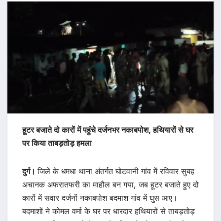
हूटर बजाते दो कारों में पहुंचे दर्जनभर नकाबपोश, हथियारों से घर
पर किया ताबड़तोड़ हमला
दुर्ग।
जिले के धमधा थाना अंतर्गत घोटवानी गांव में रविवार सुबह
अचानक अफरातफरी का माहौल बन गया, जब हूटर बजाते हुए दो
कारों में सवार दर्जनों नकाबपोश बदमाश गांव में घुस आए।
बदमाशों ने कोमल वर्मा के घर पर धारदार हथियारों से ताबड़तोड़