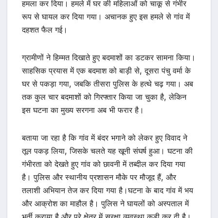
हमला कर दिया। हमले में घर की महिलाओं को चाकू से गंभीर
रूप से घायल कर दिया गया। अचानक हुए इस हमले से गांव में
दहशत फैल गई।
ग्रामीणों ने हिम्मत दिखाते हुए बदमाशों का डटकर सामना किया।
साहसिक प्रयास में एक बदमाश को बाड़ी से, दूसरा पंचु वर्मा के
घर से पकड़ा गया, जबकि तीसरा पुलिस के हत्थे चढ़ गया। अब
तक कुल चार बदमाशों को गिरफ्तार किया जा चुका है, लेकिन
इस घटना का मुख्य सरगना अब भी फरार है।
बताया जा रहा है कि गांव में बंदर भगाने को लेकर हुए विवाद ने
तूल पकड़ लिया, जिसके चलते यह खूनी संघर्ष हुआ। घटना की
गंभीरता को देखते हुए गांव को छावनी में तब्दील कर दिया गया
है। पुलिस और स्थानीय प्रशासन मौके पर मौजूद हैं, और
तलाशी अभियान तेज कर दिया गया है।घटना के बाद गांव में भय
और आक्रोश का माहौल है। पुलिस ने घायलों को अस्पताल में
भर्ती कराया है और पूरे क्षेत्र में सुरक्षा व्यवस्था कड़ी कर दी है।