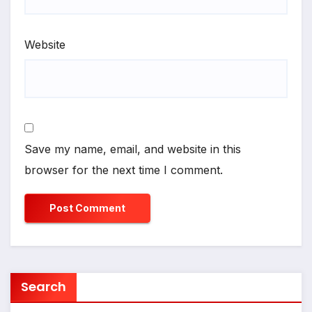
Website
Save my name, email, and website in this
browser for the next time I comment.
Search