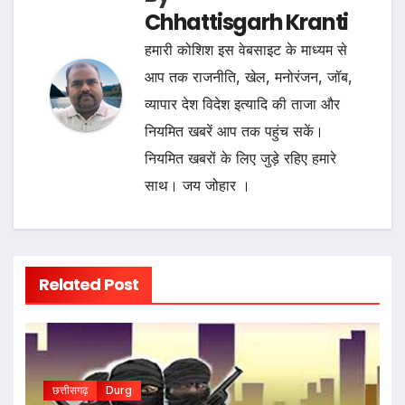
Chhattisgarh Kranti
हमारी कोशिश इस वेबसाइट के माध्यम से
आप तक राजनीति, खेल, मनोरंजन, जॉब,
व्यापार देश विदेश इत्यादि की ताजा और
नियमित खबरें आप तक पहुंच सकें।
नियमित खबरों के लिए जुड़े रहिए हमारे
साथ। जय जोहार ।
Related Post
छत्तीसगढ़
Durg