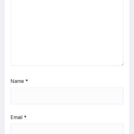
Name
*
Email
*