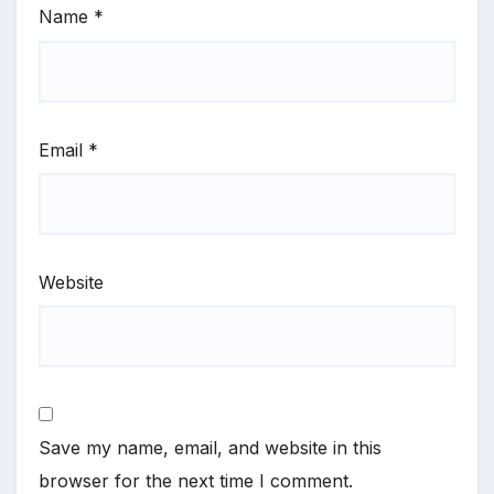
Name
*
Email
*
Website
Save my name, email, and website in this
browser for the next time I comment.