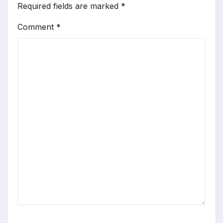
Required fields are marked
*
Comment
*