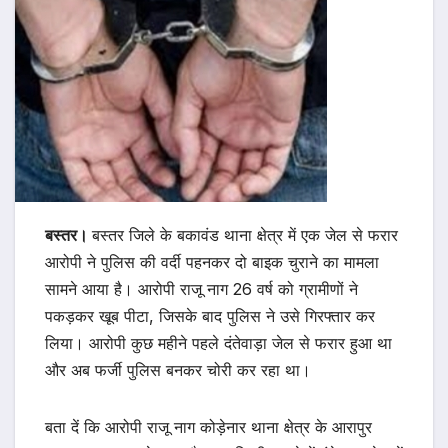
बस्तर।
बस्तर जिले के बकावंड थाना क्षेत्र में एक जेल से फरार
आरोपी ने पुलिस की वर्दी पहनकर दो बाइक चुराने का मामला
सामने आया है। आरोपी राजू नाग 26 वर्ष को ग्रामीणों ने
पकड़कर खूब पीटा, जिसके बाद पुलिस ने उसे गिरफ्तार कर
लिया। आरोपी कुछ महीने पहले दंतेवाड़ा जेल से फरार हुआ था
और अब फर्जी पुलिस बनकर चोरी कर रहा था।
बता दें कि आरोपी राजू नाग कोड़ेनार थाना क्षेत्र के आरापुर