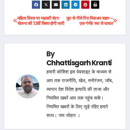
Post
महिला दिवस पर महतारी वंदन
पुल से नीचे गिरा पिकअप वाहन –
योजना की 13वीं किश्त होगी जारी
एक गंभीर रूप से घायल
navigation
By
Chhattisgarh Kranti
हमारी कोशिश इस वेबसाइट के माध्यम से
आप तक राजनीति, खेल, मनोरंजन, जॉब,
व्यापार देश विदेश इत्यादि की ताजा और
नियमित खबरें आप तक पहुंच सकें।
नियमित खबरों के लिए जुड़े रहिए हमारे
साथ। जय जोहार ।