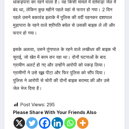
धाकड़पारा का रहने वाला है। वह किसी मामले में दंतेवाड़ा जेल में
बंद था, लेकिन कुछ महीने पहले वहां से फरार हो गया। 2 दिन
पहले उसने बकावंड इलाके में पुलिस की वर्दी पहनकर दशापाल
मुड़ापारा के रहने वाले श्रीपति बघेल से उसकी बाइक ले ली और
फरार हो गया।
इसके अलावा, उसने तुंगापाल के रहने वाले लखीधर की बाइक भी
चुराई, जो खेत में काम कर रहा था। दोनों घटनाओं के बाद
ग्रामीण अलर्ट हो गए और उन्होंने आरोपी को पकड़ लिया।
ग्रामीणों ने उसे खूब पीटा और फिर पुलिस को सौंप दिया।
पुलिस ने आरोपी से चोरी की दोनों बाइक बरामद की और उसे
जेल भेज दिया है।
Post Views:
295
Please Share With Your Friends Also