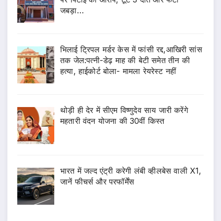
जबड़ा…
भिलाई ट्रिपल मर्डर केस में फांसी रद्द,आखिरी सांस
तक जेल:पत्नी-डेढ़ माह की बेटी समेत तीन की
हत्या, हाईकोर्ट बोला- मामला रेयरेस्ट नहीं
थोड़ी ही देर में सीएम विष्णुदेव साय जारी करेंगे
महतारी वंदन योजना की 30वीं किस्त
भारत में जल्द एंट्री करेगी लंबी व्हीलबेस वाली X1,
जानें फीचर्स और परफॉर्मेंस