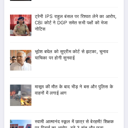
ट्रेनी IPS राहुल बंसल पर रिश्वत लेने का आरोप,
CBI कोर्ट ने DGP समेत सभी पक्षों को भेजा
नोटिस
भूपेश बघेल को सुप्रीम कोर्ट से झटका, चुनाव
याचिका पर होगी सुनवाई
मासूम की मौत के बाद भीड़ ने बस और पुलिस के
वाहनों में लगाई आग
स्वामी आत्मानंद स्कूल में छात्र से बेरहमी! शिक्षक
पर पिटाई का आरोप, टूटे 3 दांत और फटा