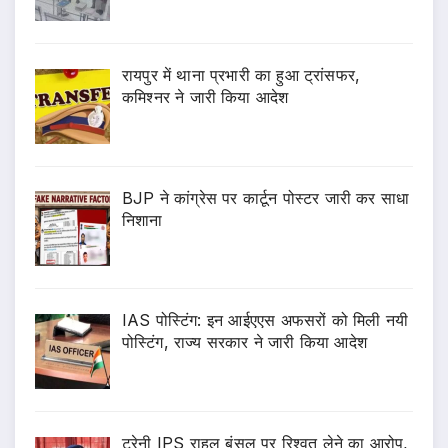
रायपुर में थाना प्रभारी का हुआ ट्रांसफर,
कमिश्नर ने जारी किया आदेश
BJP ने कांग्रेस पर कार्टून पोस्टर जारी कर साधा
निशाना
IAS पोस्टिंग: इन आईएएस अफसरों को मिली नयी
पोस्टिंग, राज्य सरकार ने जारी किया आदेश
ट्रेनी IPS राहुल बंसल पर रिश्वत लेने का आरोप,