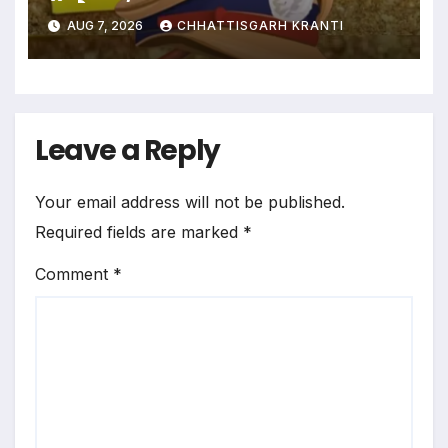
आदेश
AUG 7, 2026
CHHATTISGARH KRANTI
Leave a Reply
Your email address will not be published.
Required fields are marked
*
Comment
*