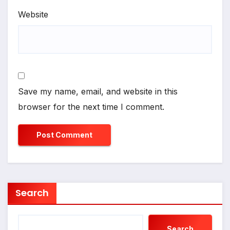
Website
Save my name, email, and website in this
browser for the next time I comment.
Search
Search