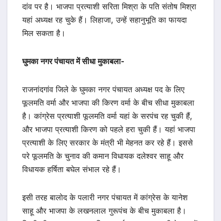
दांव पर है। भाजपा प्रत्याशी सरिता मिश्रा के पति संतोष मिश्रा
यहां अध्यक्ष रह चुके हैं। लिहाजा, उन्हें सहानुभूति का फायदा
मिल सकता है।
घुमका नगर पंचायत में सीधा मुकाबला-
राजनांदगांव जिले के घुमका नगर पंचायत अध्यक्ष पद के लिए
फूलमति वर्मा और भाजपा की किरण वर्मा के बीच सीधा मुकाबला
है। कांग्रेस प्रत्याशी फूलमति वर्मा यहां के सरपंच रह चुकी हैं,
और भाजपा प्रत्याशी किरण को पहले हरा चुकी हैं। यहां भाजपा
प्रत्याशी के लिए सरकार के मंत्री भी मेहनत कर रहे हैं। इससे
परे फूलमति के चुनाव की कमान विधायक दलेश्वर साहू और
विधायक हर्षिता बघेल संभाल रहे हैं।
इसी तरह बालोद के पलारी नगर पंचायत में कांग्रेस के यानेश
साहू और भाजपा के लखनलाल गुरूपंच के बीच मुकाबला है।