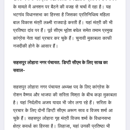
के मामले में अनशन पर बैठने की वजह से चर्चा में रहा है। यह
भटगांव विधानसभा का हिस्सा है जिसका प्रतिनिधित्व महिला
बाल विकास मंत्री लक्ष्मी राजवाड़े करती हैं। यहां मंत्री की भी
प्रतिष्ठा दांव पर हैं। पूर्व सीएम भूपेश बघेल समेत तमाम प्रमुख
कांग्रेस नेता यहां प्रचार कर चुके हैं। चुनावी मुकाबला काफी
नजदीकी होने के आसार हैं।
सहसपुर लोहारा नगर पंचायत. डिप्टी सीएम के लिए साख का
सवाल-
सहसपुर लोहारा नगर पंचायत अध्यक्ष पद के लिए कांग्रेस के
रोशन वैष्णव और भाजपा की सरिता मिश्रा के बीच कड़ा मुकाबला
है। यहां निर्दलीय अजय यादव भी जोर लगा रहे हैं। सरिता के
प्रचार के लिए दोनों डिप्टी सीएम अरूण साव व विजय शर्मा आ
चुके हैं। सहसपुर लोहारा गृह मंत्री विजय शर्मा के विधानसभा
क्षेत्र कवर्धा का हिस्सा है। लिहाजा, यहां उनकी प्रतिष्ठा भी