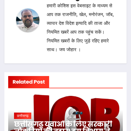
हमारी कोशिश इस वेबसाइट के माध्यम से
आप तक राजनीति, खेल, मनोरंजन, जॉब,
व्यापार देश विदेश इत्यादि की ताजा और
नियमित खबरें आप तक पहुंच सकें।
नियमित खबरों के लिए जुड़े रहिए हमारे
साथ। जय जोहार ।
Related Post
छत्तीसगढ़
छत्तीसगढ़ युवाओं के लिए सरकारी