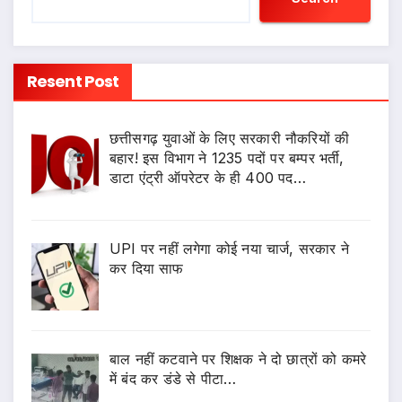
Resent Post
छत्तीसगढ़ युवाओं के लिए सरकारी नौकरियों की
बहार! इस विभाग ने 1235 पदों पर बम्पर भर्ती,
डाटा एंट्री ऑपरेटर के ही 400 पद…
UPI पर नहीं लगेगा कोई नया चार्ज, सरकार ने
कर दिया साफ
बाल नहीं कटवाने पर शिक्षक ने दो छात्रों को कमरे
में बंद कर डंडे से पीटा…