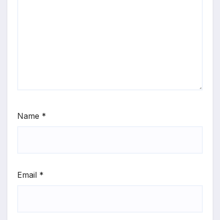
Name
*
Email
*