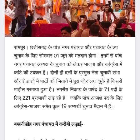
रायपुर।
छत्तीसगढ़ के पांच नगर पंचायत और पंचायत के उप
चुनाव के लिए सोमवार 01 जून को मतदान होगा। इनमें से पांच
नगर पंचायत अध्यक्ष के चुनाव को लेकर भाजपा और कांग्रेस में
कांटे की टक्कर है। दोनों ही दलों के प्रमुख नेता चुनावी सभा
और रोड शो में पार्टी को जिताने में पूरा जोर लगा चुके हैं जिससे
माहौल गरमाया हुआ है। नगरीय निकाय के पार्षद के 71 पदों के
लिए 221 प्रत्याशी लड़ रहे हैं। जबकि पांच अध्यक्ष पद के लिए
कांग्रेस-भाजपा समेत कुल 19 अभ्यर्थी चुनाव मैदान में हैं।
बम्हनीडीह नगर पंचायत में करीबी लड़ाई-