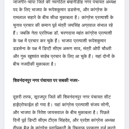
जांजगीर-चांपा जिले की नवगठित बम्हनीडीह नगर पंचायत अध्यक्ष
पद के लिए भाजपा के रूपेशकुमार डडसेना, और कांग्रेस के
रामलाल सहारे के बीच सीधा मुकाबला है। कांग्रेस प्रत्याशी के
चुनाव प्रचार की कमान पूर्व मंत्री जयसिंह अग्रवाल संभाल रहे
हैं। जबकि नेता प्रतिपक्ष डॉ. चरणदास महंत कांग्रेस प्रत्याशी
के पक्ष में प्रचार कर चुके हैं। भाजपा प्रत्याशी रूपेशकुमार
डडसेना के पक्ष में डिप्टी सीएम अरूण साव, मंत्री ओपी चौधरी
और गुरू खुशवंत साहेब प्रचार के लिए आ चुके हैं। यहां दोनों के
बीच नजदीकी मुकाबला है।
शिवनंदनपुर नगर पंचायत पर सबकी नजर-
दूसरी तरफ, सूरजपुर जिले की शिवनंदनपुर नगर पंचायत सीट
हाईप्रोफाईल हो गया है। यहां कांग्रेस प्रत्याशी संजय सोनी,
और भाजपा के रितेश जायसवाल के बीच मुकाबला है। पिछले
दिनों पूर्व डिप्टी सीएम टीएस सिंहदेव, और प्रदेश कांग्रेस अध्यक्ष
दीपक बैज के कांग्रेस पदाधिकारी के खिलाफ प्रकरण दर्ज करने