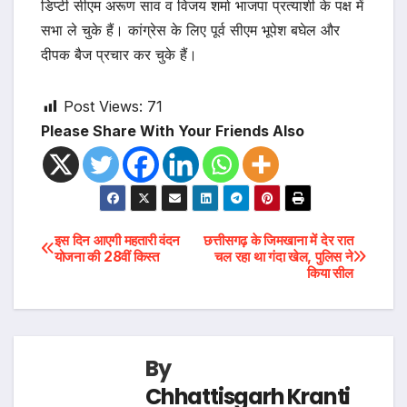
डिप्टी सीएम अरूण साव व विजय शर्मा भाजपा प्रत्याशी के पक्ष में
सभा ले चुके हैं। कांग्रेस के लिए पूर्व सीएम भूपेश बघेल और
दीपक बैज प्रचार कर चुके हैं।
Post Views:
71
Please Share With Your Friends Also
Post
इस दिन आएगी महतारी वंदन
छत्तीसगढ़ के जिमखाना में देर रात
योजना की 28वीं किस्त
चल रहा था गंदा खेल, पुलिस ने
किया सील
navigation
By
Chhattisgarh Kranti