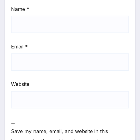
Name
*
Email
*
Website
Save my name, email, and website in this