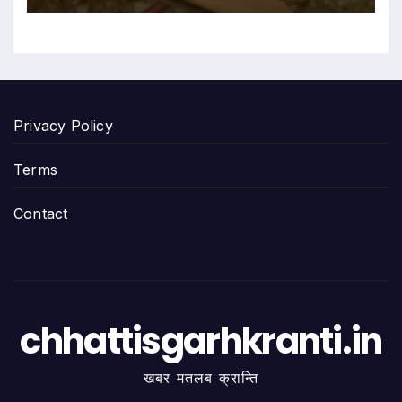
Privacy Policy
Terms
Contact
chhattisgarhkranti.in
खबर मतलब क्रान्ति