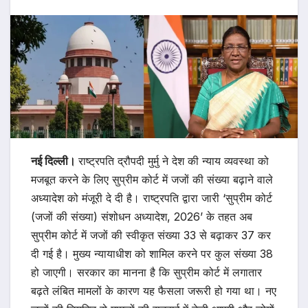
नई दिल्ली।
राष्ट्रपति द्रौपदी मुर्मु ने देश की न्याय व्यवस्था को
मजबूत करने के लिए सुप्रीम कोर्ट में जजों की संख्या बढ़ाने वाले
अध्यादेश को मंजूरी दे दी है। राष्ट्रपति द्वारा जारी ‘सुप्रीम कोर्ट
(जजों की संख्या) संशोधन अध्यादेश, 2026’ के तहत अब
सुप्रीम कोर्ट में जजों की स्वीकृत संख्या 33 से बढ़ाकर 37 कर
दी गई है। मुख्य न्यायाधीश को शामिल करने पर कुल संख्या 38
हो जाएगी। सरकार का मानना है कि सुप्रीम कोर्ट में लगातार
बढ़ते लंबित मामलों के कारण यह फैसला जरूरी हो गया था। नए