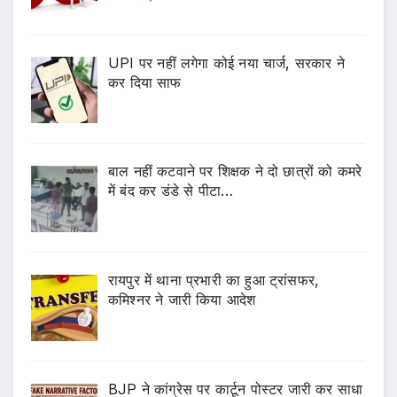
UPI पर नहीं लगेगा कोई नया चार्ज, सरकार ने
कर दिया साफ
बाल नहीं कटवाने पर शिक्षक ने दो छात्रों को कमरे
में बंद कर डंडे से पीटा…
रायपुर में थाना प्रभारी का हुआ ट्रांसफर,
कमिश्नर ने जारी किया आदेश
BJP ने कांग्रेस पर कार्टून पोस्टर जारी कर साधा