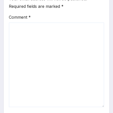
Required fields are marked
*
Comment
*