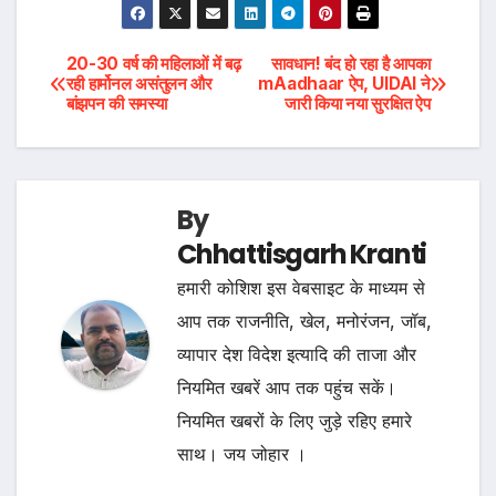
Post
20-30 वर्ष की महिलाओं में बढ़
सावधान! बंद हो रहा है आपका
रही हार्मोनल असंतुलन और
mAadhaar ऐप, UIDAI ने
बांझपन की समस्या
जारी किया नया सुरक्षित ऐप
navigation
By
Chhattisgarh Kranti
हमारी कोशिश इस वेबसाइट के माध्यम से
आप तक राजनीति, खेल, मनोरंजन, जॉब,
व्यापार देश विदेश इत्यादि की ताजा और
नियमित खबरें आप तक पहुंच सकें।
नियमित खबरों के लिए जुड़े रहिए हमारे
साथ। जय जोहार ।