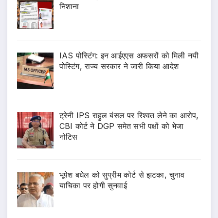
निशाना
IAS पोस्टिंग: इन आईएएस अफसरों को मिली नयी
पोस्टिंग, राज्य सरकार ने जारी किया आदेश
ट्रेनी IPS राहुल बंसल पर रिश्वत लेने का आरोप,
CBI कोर्ट ने DGP समेत सभी पक्षों को भेजा
नोटिस
भूपेश बघेल को सुप्रीम कोर्ट से झटका, चुनाव
याचिका पर होगी सुनवाई