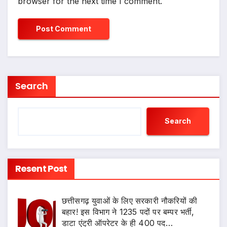
browser for the next time I comment.
Search
Search
Resent Post
छत्तीसगढ़ युवाओं के लिए सरकारी नौकरियों की
बहार! इस विभाग ने 1235 पदों पर बम्पर भर्ती,
डाटा एंट्री ऑपरेटर के ही 400 पद…