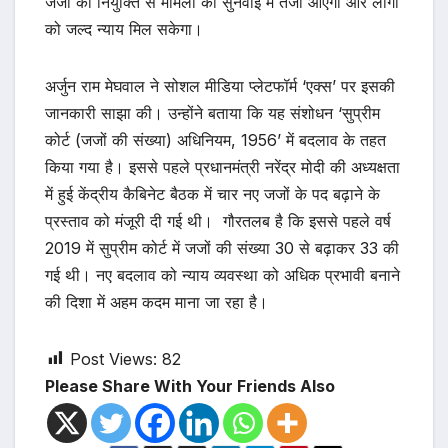
जजों की नियुक्ति से मामलों की सुनवाई में तेजी आएगी और लोगों
को जल्द न्याय मिल सकेगा।
अर्जुन राम मेघवाल ने सोशल मीडिया प्लेटफॉर्म ‘एक्स’ पर इसकी
जानकारी साझा की। उन्होंने बताया कि यह संशोधन ‘सुप्रीम
कोर्ट (जजों की संख्या) अधिनियम, 1956’ में बदलाव के तहत
किया गया है। इससे पहले प्रधानमंत्री नरेंद्र मोदी की अध्यक्षता
में हुई केंद्रीय कैबिनेट बैठक में चार नए जजों के पद बढ़ाने के
प्रस्ताव को मंजूरी दी गई थी। गौरतलब है कि इससे पहले वर्ष
2019 में सुप्रीम कोर्ट में जजों की संख्या 30 से बढ़ाकर 33 की
गई थी। नए बदलाव को न्याय व्यवस्था को अधिक प्रभावी बनाने
की दिशा में अहम कदम माना जा रहा है।
Post Views:
82
Please Share With Your Friends Also