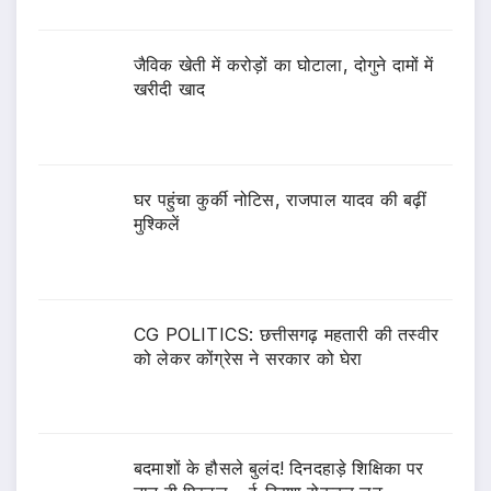
जैविक खेती में करोड़ों का घोटाला, दोगुने दामों में
खरीदी खाद
घर पहुंचा कुर्की नोटिस, राजपाल यादव की बढ़ीं
मुश्किलें
CG POLITICS: छत्तीसगढ़ महतारी की तस्वीर
को लेकर कोंग्रेस ने सरकार को घेरा
बदमाशों के हौसले बुलंद! दिनदहाड़े शिक्षिका पर