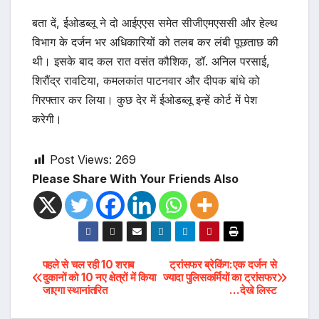
बता दें, ईओडब्लू ने दो आईएएस समेत सीजीएमएससी और हेल्थ
विभाग के दर्जन भर अधिकारियों को तलब कर लंबी पूछताछ की
थी। इसके बाद कल रात वसंत कौशिक, डॉ. अनिल परसाई,
शिरौंद्र रावटिया, कमलकांत पाटनवार और दीपक बांधे को
गिरफ्तार कर लिया। कुछ देर में ईओडब्लू इन्हें कोर्ट में पेश
करेगी।
Post Views:
269
Please Share With Your Friends Also
Post
पहले से चल रही 10 शराब
ट्रांसफर ब्रेकिंग:एक दर्जन से
दुकानों को 10 नए क्षेत्रों में किया
ज्यादा पुलिसकर्मियों का ट्रांसफर
जाएगा स्थानांतरित
…देखे लिस्ट
navigation