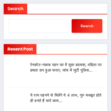
Search
Search
Resent Post
रेनकोट-नकाब पहन घर में घुसा बदमाश, महिला पर
हमला कर हुआ फरार; जांच में जुटी पुलिस…
ये रत्न पहनने से मिलेंगे ये 4 लाभ, गुरु मजबूत होते
ही बनते हैं सारे काम…