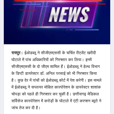
रायपुर
। ईओडब्लू ने सीजीएमएससी के चर्चित रीएजेंट खरीदी
घोटाले में पांच अधिकारियों को गिरफ्तार कर लिया। इनमें
सीजीएमएससी के दो जीएम शामिल हैं। ईओडब्लू ने हेल्थ विभाग
के डिप्टी डायरेक्टर डॉ. अनिल परसाई को भी गिरफ्तार किया
है। कुछ देर में पांचों को ईओडब्लू कोर्ट में पेश करेगी। इस मामले
में ईओडब्लू ने सप्लायर मोक्षित कारपोरेशन के डायरेक्टर शाशांक
चोपड़ा को पहले ही गिरफ्तार कर चुकी है। छत्तीसगढ़ मेडिकल
सर्विसेज कारपोरेशन में करोड़ों के घोटाले में एंटी करप्शन ब्यूरो ने
जांच तेज कर दी है।