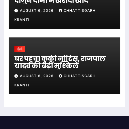
दोगुने दामों में खरीदी खाद
AUGUST 6, 2026
CHHATTISGARH
KRANTI
मुंबई
घर पहुंचा कुर्की नोटिस, राजपाल
यादव की बढ़ीं मुश्किलें
AUGUST 6, 2026
CHHATTISGARH
KRANTI