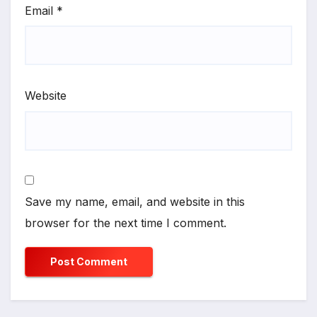
Email
*
Website
Save my name, email, and website in this
browser for the next time I comment.