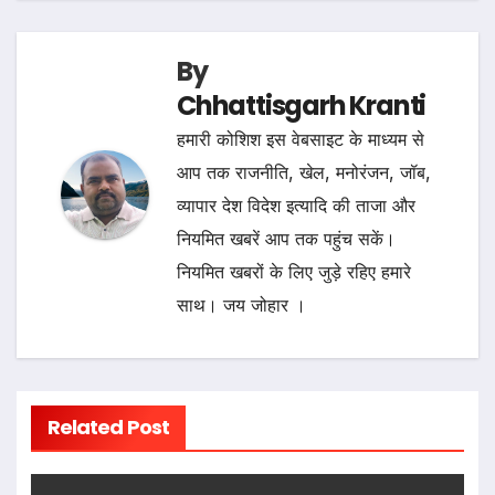
By
Chhattisgarh Kranti
हमारी कोशिश इस वेबसाइट के माध्यम से
आप तक राजनीति, खेल, मनोरंजन, जॉब,
व्यापार देश विदेश इत्यादि की ताजा और
नियमित खबरें आप तक पहुंच सकें।
नियमित खबरों के लिए जुड़े रहिए हमारे
साथ। जय जोहार ।
Related Post