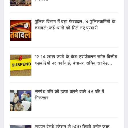
पुलिस विभाग में बड़ा फेरबदल, 9 पुलिसकर्मियों के
तबादले; कई थानों को मिले नए प्रभारी
12.14 लाख रुपये के कैश ट्रांजेक्शन समेत वित्तीय
गड़बड़ियों पर कार्रवाई, पंचायत सचिव सस्पेंड…
सरपंच पति की हत्या करने वाले 48 घंटे में
गिरफ्तार
रायपुर रेलवे स्टेशन से 500 किलो पनीर जब्त: