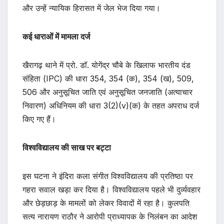
और उन्हें न्यायिक हिरासत में जेल भेज दिया गया।
कई धाराओं में मामला दर्ज
खैरागढ़ थाने में प्रो. डॉ. योगेंद्र चौबे के खिलाफ भारतीय दंड
संहिता (IPC) की धारा 354, 354 (क), 354 (ख), 509,
506 और अनुसूचित जाति एवं अनुसूचित जनजाति (अत्याचार
निवारण) अधिनियम की धारा 3(2)(v)(क) के तहत अपराध दर्ज
किए गए हैं।
विश्वविद्यालय की साख पर बट्टा
इस घटना ने इंदिरा कला संगीत विश्वविद्यालय की प्रतिष्ठा पर
गहरा सवाल खड़ा कर दिया है। विश्वविद्यालय पहले भी दुर्व्यवहार
और छेड़छाड़ के मामलों को लेकर विवादों में रहा है। कुलपति
सत्य नारायण राठौर ने आरोपी प्राध्यापक के निलंबन का आदेश