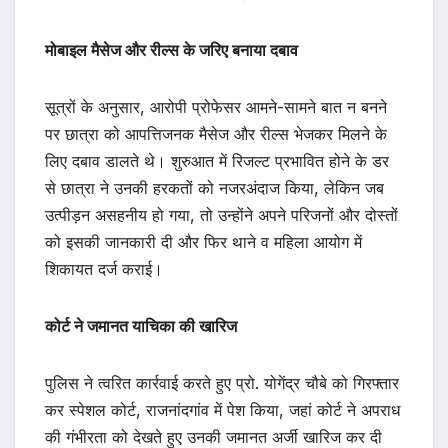
मोबाइल मैसेज और रील्स के जरिए बनाया दबाव
सूत्रों के अनुसार, आरोपी प्रोफेसर आमने-सामने बात न बनने
पर छात्रा को आपत्तिजनक मैसेज और रील्स भेजकर मिलने के
लिए दबाव डालते थे। शुरुआत में रिजल्ट प्रभावित होने के डर
से छात्रा ने उनकी हरकतों को नजरअंदाज किया, लेकिन जब
उत्पीड़न असहनीय हो गया, तो उन्होंने अपने परिजनों और दोस्तों
को इसकी जानकारी दी और फिर थाने व महिला आयोग में
शिकायत दर्ज कराई।
कोर्ट ने जमानत याचिका की खारिज
पुलिस ने त्वरित कार्रवाई करते हुए प्रो. योगेंद्र चौबे को गिरफ्तार
कर स्पेशल कोर्ट, राजनांदगांव में पेश किया, जहां कोर्ट ने अपराध
की गंभीरता को देखते हुए उनकी जमानत अर्जी खारिज कर दी