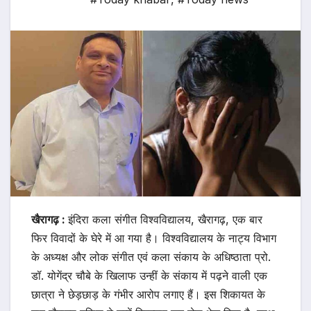
खैरागढ़ :
इंदिरा कला संगीत विश्वविद्यालय, खैरागढ़, एक बार
फिर विवादों के घेरे में आ गया है। विश्वविद्यालय के नाट्य विभाग
के अध्यक्ष और लोक संगीत एवं कला संकाय के अधिष्ठाता प्रो.
डॉ. योगेंद्र चौबे के खिलाफ उन्हीं के संकाय में पढ़ने वाली एक
छात्रा ने छेड़छाड़ के गंभीर आरोप लगाए हैं। इस शिकायत के