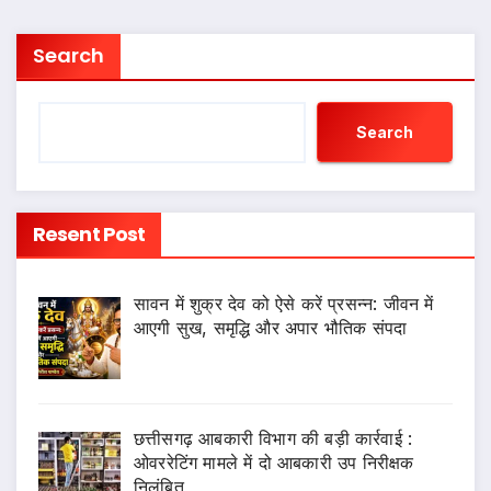
Search
Search
Resent Post
सावन में शुक्र देव को ऐसे करें प्रसन्न: जीवन में
आएगी सुख, समृद्धि और अपार भौतिक संपदा
छत्तीसगढ़ आबकारी विभाग की बड़ी कार्रवाई :
ओवररेटिंग मामले में दो आबकारी उप निरीक्षक
निलंबित