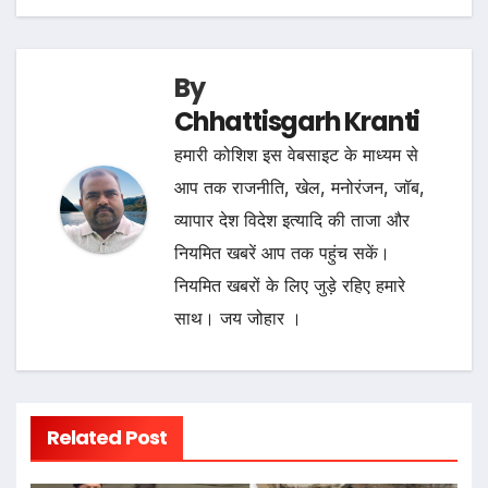
By
Chhattisgarh Kranti
हमारी कोशिश इस वेबसाइट के माध्यम से
आप तक राजनीति, खेल, मनोरंजन, जॉब,
व्यापार देश विदेश इत्यादि की ताजा और
नियमित खबरें आप तक पहुंच सकें।
नियमित खबरों के लिए जुड़े रहिए हमारे
साथ। जय जोहार ।
Related Post