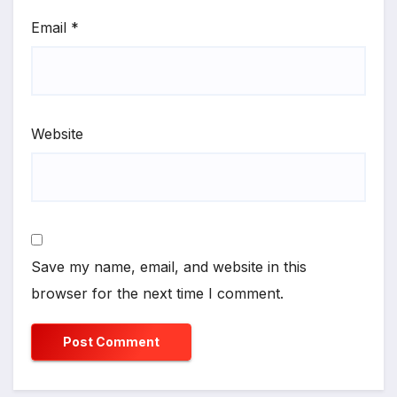
Email
*
Website
Save my name, email, and website in this
browser for the next time I comment.