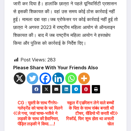
जारी कर दिया है। हालांकि छात्रा ने पहले यूनिवर्सिटी प्रशासन
से इसकी शिकायत की। वहां उस समय कोई ठोस कार्रवाई नहीं
हुई। मामला दबा रहा।जब प्रोफेसर पर कोई कार्रवाई नहीं हुई तो
छात्रा ने अगस्त 2023 में राष्ट्रीय महिला आयोग से ऑनलाइन
शिकायत की। बाद में जब राष्ट्रीय महिला आयोग ने हस्तक्षेप
किया और पुलिस को कार्रवाई के निर्देश दिए।
Post Views:
283
Please Share With Your Friends Also
Post
CG : युवती के साथ गैंगरेप-
स्कूल में एडमिशन लेने वाले बच्चों
गर्लफ्रेंड को चाचा के घर मिलने
के पिता के साथ संबंध बनाती थी
ले गया, जहां चाचा-भतीजे ने
टीचर, वीडियो भी करती थी
navigation
लड़की के साथ की हैवानियत,
रिकॉर्ड, फिर शुरू होता था असली
पीड़ित लड़की ने किया….!
खेल