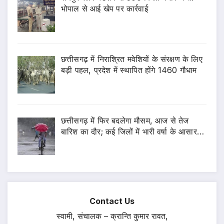
भोपाल से आई खेप पर कार्रवाई
छत्तीसगढ़ में निराश्रित मवेशियों के संरक्षण के लिए
बड़ी पहल, प्रदेश में स्थापित होंगे 1460 गौधाम
छत्तीसगढ़ में फिर बदलेगा मौसम, आज से तेज
बारिश का दौर; कई जिलों में भारी वर्षा के आसार…
Contact Us
स्वामी, संचालक – क्रान्ति कुमार रावत,