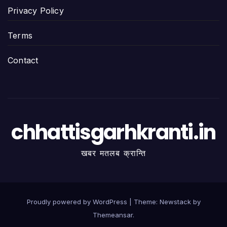
Privacy Policy
Terms
Contact
chhattisgarhkranti.in
खबर मतलब क्रान्ति
Proudly powered by WordPress
|
Theme:
Newstack
by
Themeansar
.