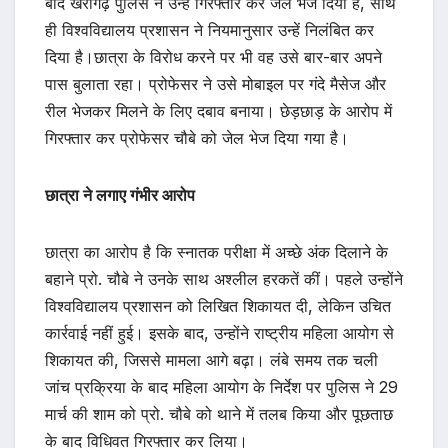
बाद खैरागढ़ पुलिस ने उन्हें गिरफ्तार कर जेल भेज दिया है, साथ
ही विश्वविद्यालय प्रशासन ने नियमानुसार उन्हें निलंबित कर
दिया है।छात्रा के विरोध करने पर भी वह उसे बार-बार अपने
पास बुलाता रहा। प्रोफेसर ने उसे मोबाइल पर गंदे मैसेज और
रील भेजकर मिलने के लिए दबाव बनाया। छेड़छाड़ के आरोप में
गिरफ्तार कर प्रोफेसर चौबे को जेल भेज दिया गया है।
छात्रा ने लगाए गंभीर आरोप
छात्रा का आरोप है कि स्नातक परीक्षा में अच्छे अंक दिलाने के
बहाने प्रो. चौबे ने उनके साथ अश्लील हरकतें कीं। पहले उन्होंने
विश्वविद्यालय प्रशासन को लिखित शिकायत दी, लेकिन उचित
कार्रवाई नहीं हुई। इसके बाद, उन्होंने राष्ट्रीय महिला आयोग से
शिकायत की, जिससे मामला आगे बढ़ा। लंबे समय तक चली
जांच प्रक्रिया के बाद महिला आयोग के निर्देश पर पुलिस ने 29
मार्च की शाम को प्रो. चौबे को थाने में तलब किया और पूछताछ
के बाद विधिवत गिरफ्तार कर लिया।