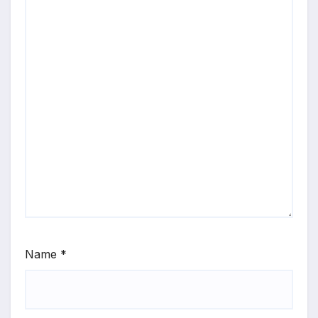
Name
*