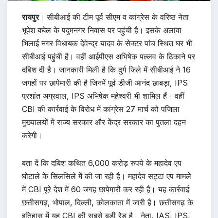
रायपुर
। सीबीआई की टीम पूर्व सीएम व कांग्रेस के वरिष्ठ नेता
भूपेश बघेल के पदुमनगर निवास पर पहुंची है। इसके अलावा
भिलाई नगर विधायक देवेन्द्र यादव के सेक्टर पांच स्थित घर भी
सीबीआई पहुंची है। वहीं आईपीएस अभिषेक पल्लव के ठिकाने पर
दबिश दी है। जानकारी मिली है कि दुर्ग जिले में सीबीआई ने 16
जगहों पर छापेमारी की है जिनमें पूर्व डीजी आनंद छाबड़ा, IPS
प्रशांत अग्रवाल, IPS अभिषेक महेश्वरी भी शामिल हैं। वहीं
CBI की कार्रवाई के विरोध में कांग्रेस 27 मार्च को पजिला
मुख्यालयों में राज्य सरकार और केंद्र सरकार का पुतला दहन
करेगी।
बता दें कि दबिश कथित 6,000 करोड़ रुपये के महादेव एप
घोटाले के सिलसिले में की जा रही है। महादेव सट्टा एप मामले
में CBI पूरे देश में 60 जगह छापेमारी कर रही है। यह कार्रवाई
छत्तीसगढ़, भोपाल, दिल्ली, कोलकाता में जारी है। छत्तीसगढ़ के
इतिहास में यह CBI की सबसे बड़ी रेड है। नेता, IAS, IPS,