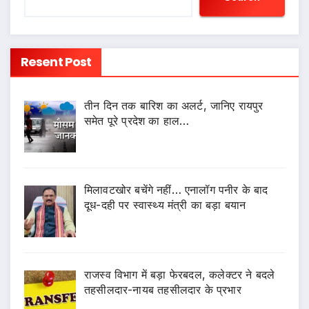
Resent Post
तीन दिन तक बारिश का अलर्ट, जानिए रायपुर
समेत पूरे प्रदेश का हाल…
मिलावटखोर बचेंगे नहीं… एनालॉग पनीर के बाद
दूध-दही पर स्वास्थ्य मंत्री का बड़ा बयान
राजस्व विभाग में बड़ा फेरबदल, कलेक्टर ने बदले
तहसीलदार-नायब तहसीलदार के प्रभार