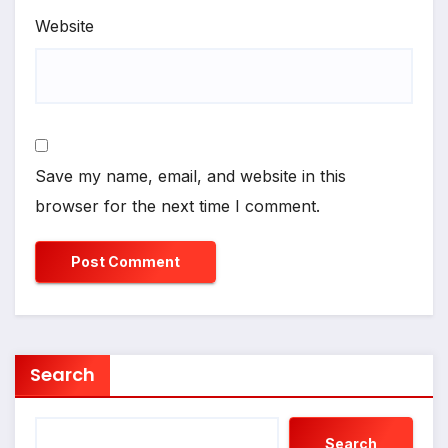
Website
Save my name, email, and website in this
browser for the next time I comment.
Search
Search