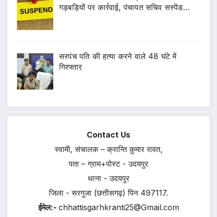
गड़बड़ियों पर कार्रवाई, पंचायत सचिव सस्पेंड…
सरपंच पति की हत्या करने वाले 48 घंटे में
गिरफ्तार
Contact Us
स्वामी, संचालक – क्रान्ति कुमार रावत,
पता – ग्राम+पोस्ट - उदयपुर
थाना - उदयपुर
जिला - सरगुजा (छत्तीसगढ़) पिन 497117.
ईमेल:-
chhattisgarhkranti25@Gmail.com