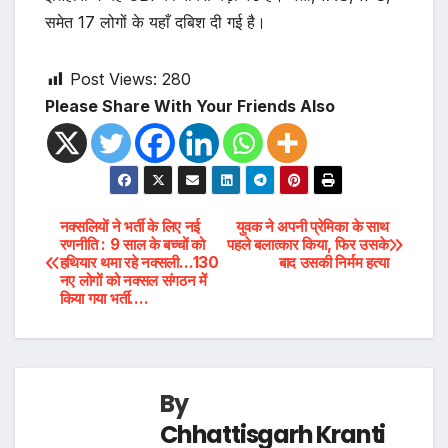
समेत 17 लोगों के यहाँ दबिश दी गई है।
Post Views:
280
Please Share With Your Friends Also
Post
नक्सलियों ने भर्ती के लिए नई
युवक ने अपनी प्रेमिका के साथ
रणनीति : 9 साल के बच्चों को
पहले बलात्कार किया, फिर उसके
हथियार थमा रहे नक्सली…130
बाद उसकी निर्मम हत्या
navigation
नए लोगों को नक्सल संगठन में
किया गया भर्ती….
By
Chhattisgarh Kranti