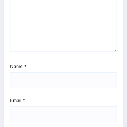
Name
*
Email
*