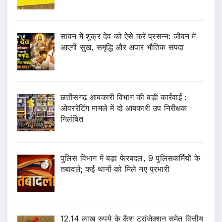
सावन में शुक्र देव को ऐसे करें प्रसन्न: जीवन में
आएगी सुख, समृद्धि और अपार भौतिक संपदा
छत्तीसगढ़ आबकारी विभाग की बड़ी कार्रवाई :
ओवररेटिंग मामले में दो आबकारी उप निरीक्षक
निलंबित
पुलिस विभाग में बड़ा फेरबदल, 9 पुलिसकर्मियों के
तबादले; कई थानों को मिले नए प्रभारी
12.14 लाख रुपये के कैश ट्रांजेक्शन समेत वित्तीय