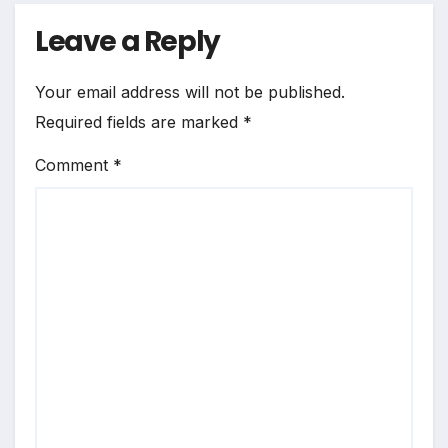
Leave a Reply
Your email address will not be published.
Required fields are marked
*
Comment
*