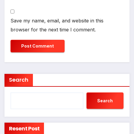
Save my name, email, and website in this
browser for the next time I comment.
Search
Search
Resent Post