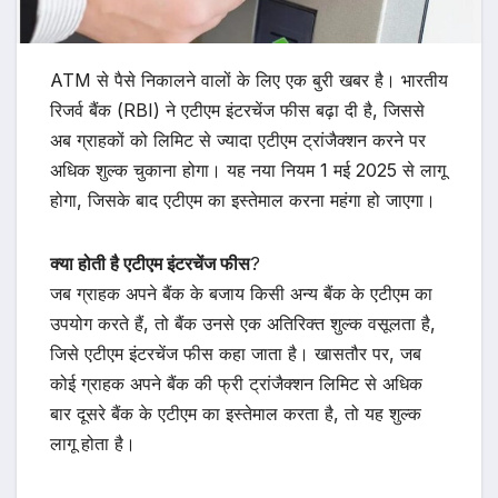
ATM से पैसे निकालने वालों के लिए एक बुरी खबर है। भारतीय
रिजर्व बैंक (RBI) ने एटीएम इंटरचेंज फीस बढ़ा दी है, जिससे
अब ग्राहकों को लिमिट से ज्यादा एटीएम ट्रांजैक्शन करने पर
अधिक शुल्क चुकाना होगा। यह नया नियम 1 मई 2025 से लागू
होगा, जिसके बाद एटीएम का इस्तेमाल करना महंगा हो जाएगा।
क्या होती है एटीएम इंटरचेंज फीस
?
जब ग्राहक अपने बैंक के बजाय किसी अन्य बैंक के एटीएम का
उपयोग करते हैं, तो बैंक उनसे एक अतिरिक्त शुल्क वसूलता है,
जिसे एटीएम इंटरचेंज फीस कहा जाता है। खासतौर पर, जब
कोई ग्राहक अपने बैंक की फ्री ट्रांजैक्शन लिमिट से अधिक
बार दूसरे बैंक के एटीएम का इस्तेमाल करता है, तो यह शुल्क
लागू होता है।