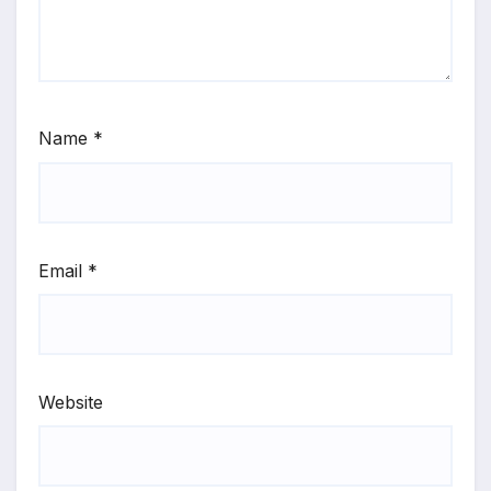
Name
*
Email
*
Website