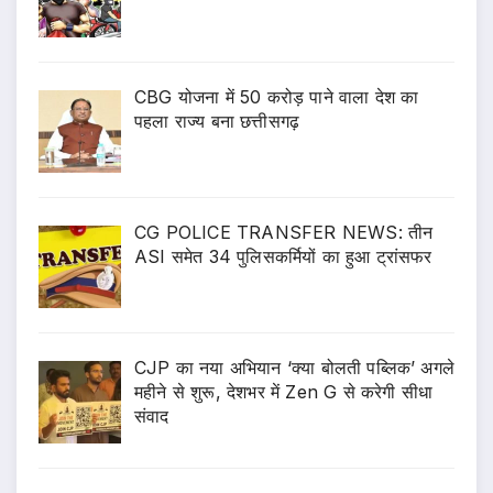
CBG योजना में 50 करोड़ पाने वाला देश का
पहला राज्य बना छत्तीसगढ़
CG POLICE TRANSFER NEWS: तीन
ASI समेत 34 पुलिसकर्मियों का हुआ ट्रांसफर
CJP का नया अभियान ‘क्या बोलती पब्लिक’ अगले
महीने से शुरू, देशभर में Zen G से करेगी सीधा
संवाद