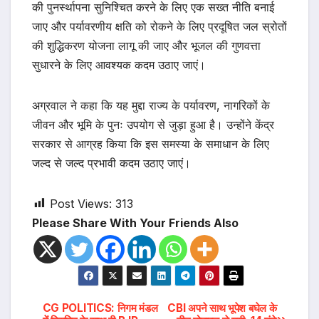
की पुनर्स्थापना सुनिश्चित करने के लिए एक सख्त नीति बनाई
जाए और पर्यावरणीय क्षति को रोकने के लिए प्रदूषित जल स्रोतों
की शुद्धिकरण योजना लागू की जाए और भूजल की गुणवत्ता
सुधारने के लिए आवश्यक कदम उठाए जाएं।
अग्रवाल ने कहा कि यह मुद्दा राज्य के पर्यावरण, नागरिकों के
जीवन और भूमि के पुनः उपयोग से जुड़ा हुआ है। उन्होंने केंद्र
सरकार से आग्रह किया कि इस समस्या के समाधान के लिए
जल्द से जल्द प्रभावी कदम उठाए जाएं।
Post Views:
313
Please Share With Your Friends Also
Post
CG POLITICS: निगम मंडल
CBI अपने साथ भूपेश बघेल के