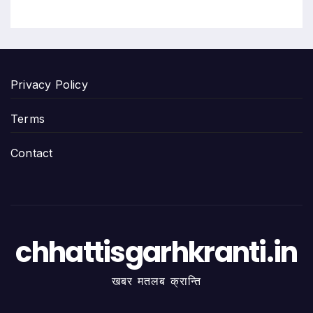
Privacy Policy
Terms
Contact
chhattisgarhkranti.in
खबर मतलब क्रान्ति