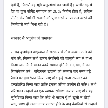
देती हैं, जिससे वह भूमि अनुपयोगी बन जाती है। छत्तीसगढ़ में
देश के कुल सीमेंट उत्पादन का 26% निर्माण होता है, लेकिन
सीमेंट कंपनियां भी खदानों को पुनः भरने या समतल करने की
जिम्मेदारी नहीं निभा रही हैं।
सरकार से अनुरोध एवं समाधान
सांसद बृजमोहन अग्रवाल ने सरकार से ठोस कदम उठाने की
मांग की, जिसमे सभी खनन कंपनियों को कानूनी रूप से बाध्य
किया जाए कि वे खनन कार्य समाप्त होने के बाद खदानों का
रिक्लेमेशन करें। परित्यक्त खदानों को समतल कर उनमें बड़े
पैमाने पर वृक्षारोपण किया जाए और इन्हें राज्य सरकार को
हस्तांतरित किया जाए ताकि इनका उचित उपयोग हो सके। सभी
परित्यक्त खदानों का एक व्यापक सर्वेक्षण कराया जाए और यह
सुनिश्चित किया जाए कि कोई भी खदान यूँ ही खुली न छोड़ी
जाए, साथ ही खनन कार्य समाप्त होने के बाद कंपनियों से खदानों