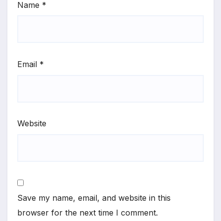
Name
*
Email
*
Website
Save my name, email, and website in this
browser for the next time I comment.