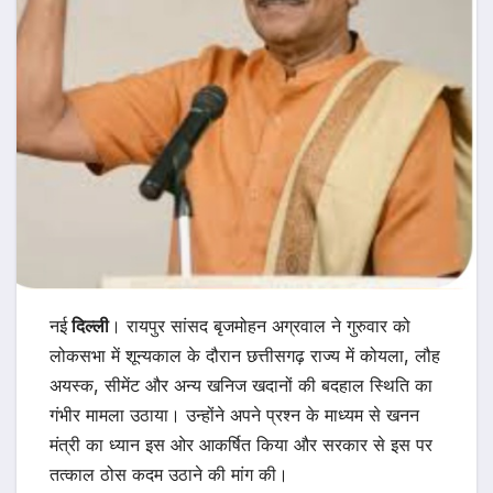
नई
दिल्ली
। रायपुर सांसद बृजमोहन अग्रवाल ने गुरुवार को
लोकसभा में शून्यकाल के दौरान छत्तीसगढ़ राज्य में कोयला, लौह
अयस्क, सीमेंट और अन्य खनिज खदानों की बदहाल स्थिति का
गंभीर मामला उठाया। उन्होंने अपने प्रश्न के माध्यम से खनन
मंत्री का ध्यान इस ओर आकर्षित किया और सरकार से इस पर
तत्काल ठोस कदम उठाने की मांग की।