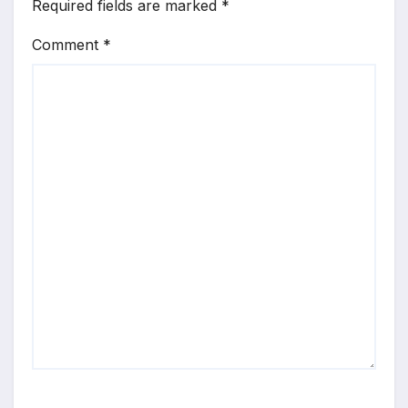
Required fields are marked
*
Comment
*