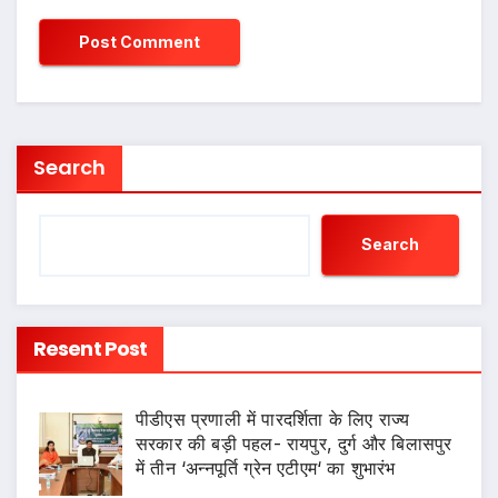
Search
Search
Resent Post
पीडीएस प्रणाली में पारदर्शिता के लिए राज्य
सरकार की बड़ी पहल- रायपुर, दुर्ग और बिलासपुर
में तीन ‘अन्नपूर्ति ग्रेन एटीएम‘ का शुभारंभ