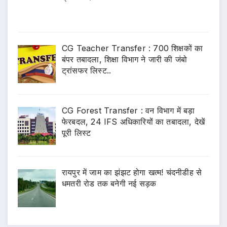
CG Teacher Transfer : 700 शिक्षकों का
बंपर तबादला, शिक्षा विभाग ने जारी की जंबो
ट्रांसफर लिस्ट..
CG Forest Transfer : वन विभाग में बड़ा
फेरबदल, 24 IFS अधिकारियों का तबादला, देखें
पूरी लिस्ट
रायपुर में जाम का झंझट होगा खत्म! चंदनीडीह से
धमतरी रोड तक बनेगी नई सड़क