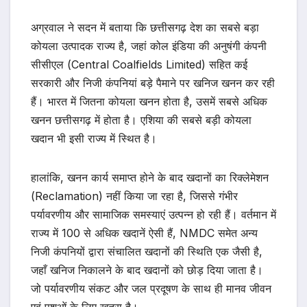
अग्रवाल ने सदन में बताया कि छत्तीसगढ़ देश का सबसे बड़ा
कोयला उत्पादक राज्य है, जहां कोल इंडिया की अनुषंगी कंपनी
सीसीएल (Central Coalfields Limited) सहित कई
सरकारी और निजी कंपनियां बड़े पैमाने पर खनिज खनन कर रही
हैं। भारत में जितना कोयला खनन होता है, उसमें सबसे अधिक
खनन छत्तीसगढ़ में होता है। एशिया की सबसे बड़ी कोयला
खदान भी इसी राज्य में स्थित है।
हालांकि, खनन कार्य समाप्त होने के बाद खदानों का रिक्लेमेशन
(Reclamation) नहीं किया जा रहा है, जिससे गंभीर
पर्यावरणीय और सामाजिक समस्याएं उत्पन्न हो रही हैं। वर्तमान में
राज्य में 100 से अधिक खदानें ऐसी हैं, NMDC समेत अन्य
निजी कंपनियों द्वारा संचालित खदानों की स्थिति एक जैसी है,
जहाँ खनिज निकालने के बाद खदानों को छोड़ दिया जाता है।
जो पर्यावरणीय संकट और जल प्रदूषण के साथ ही मानव जीवन
एवं पशुओं के लिए खतरा है।