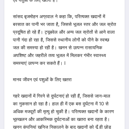
सांसद बृजमोहन अग्रवाल ने कहा कि, परित्यक्त खदानों में
बरसात का पानी भर जाता है, जिससे भूजल स्तर और जल स्रोत
प्रदूषित हो रहे हैं। ट्यूबवेल और अन्य जल स्रोतों से आने वाला
पानी गंदा हो रहा है, जिससे स्थानीय लोगों को पीने के स्वच्छ
जल की समस्या हो रही है। खनन से उत्पन्न रासायनिक
अपशिष्ट और जहरीले तत्व भूजल में मिलकर गंभीर स्वास्थ्य
समस्याएं उत्पन्न कर सकते हैं। I
मानव जीवन एवं पशुओं के लिए खतरा
गहरे खदानों में गिरने से दुर्घटनाएं हो रही हैं, जिससे जान-माल
का नुकसान हो रहा है। हाल ही में एक बस दुर्घटना में 10 से
अधिक मजदूरों की मृत्यु हो चुकी है। परित्यक्त खदानों के कारण
भूस्खलन और आकस्मिक दुर्घटनाओं का खतरा बना रहता है।
खनन कंपनियां खनिज निकालने के बाद खदानों को यूँ ही छोड़