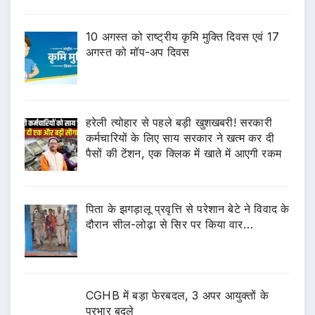
10 अगस्त को राष्ट्रीय कृमि मुक्ति दिवस एवं 17
अगस्त को मॉप-अप दिवस
हरेली त्योहार से पहले बड़ी खुशखबरी! सरकारी
कर्मचारियों के लिए साय सरकार ने खत्म कर दी
पैसों की टेंशन, एक क्लिक में खाते में आएगी रकम
पिता के झगड़ालू प्रवृत्ति से परेशान बेटे ने विवाद के
दौरान सील-लोढ़ा से सिर पर किया वार…
CGHB में बड़ा फेरबदल, 3 अपर आयुक्तों के
प्रभार बदले