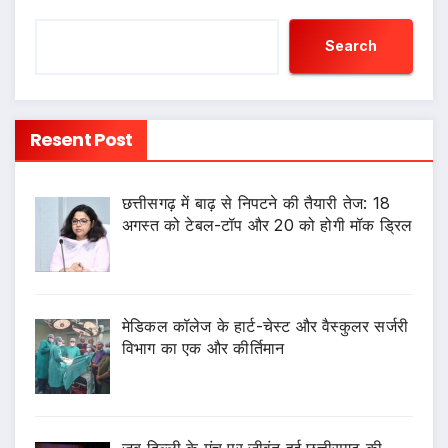
Search
Resent Post
छत्तीसगढ़ में बाढ़ से निपटने की तैयारी तेज: 18
अगस्त को टेबल-टॉप और 20 को होगी मॉक ड्रिल
​मेडिकल कॉलेज के हार्ट-चेस्ट और वैस्कुलर सर्जरी
विभाग का एक और कीर्तिमान