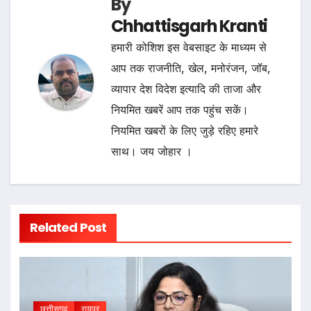
By
Chhattisgarh Kranti
हमारी कोशिश इस वेबसाइट के माध्यम से
आप तक राजनीति, खेल, मनोरंजन, जॉब,
व्यापार देश विदेश इत्यादि की ताजा और
नियमित खबरें आप तक पहुंच सकें।
नियमित खबरों के लिए जुड़े रहिए हमारे
साथ। जय जोहार ।
Related Post
छत्तीसगढ़
रायपुर