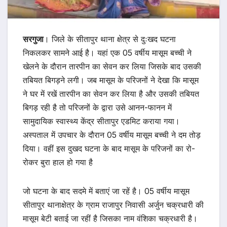
सरगुजा
। जिले के सीतापुर थाना क्षेत्र से दुःखद घटना
निकलकर सामने आई है। यहां एक 05 वर्षीय मासूम बच्ची ने
खेलने के दौरान तारपीन का सेवन कर लिया जिसके बाद उसकी
तबियत बिगड़ने लगी। जब मासूम के परिजनों ने देखा कि मासूम
ने घर में रखें तारपीन का सेवन कर लिया है और उसकी तबियत
बिगड़ रही है तो परिजनों के द्वारा उसे आनन-फानन में
सामुदायिक स्वास्थ्य केंद्र सीतापुर एडमिट कराया गया।
अस्पताल में उपचार के दौरान 05 वर्षीय मासूम बच्ची ने दम तोड़
दिया। वहीं इस दुखद घटना के बाद मासूम के परिजनों का रो-
रोकर बुरा हाल हो गया है
जो घटना के बाद सदमे में बताएं जा रहें है। 05 वर्षीय मासूम
सीतापुर थानाक्षेत्र के ग्राम राजापुर निवासी अर्जुन चक्रधारी की
मासूम बेटी बताई जा रहीं है जिसका नाम वंशिका चक्रधारी है।