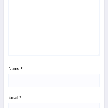
Name
*
Email
*