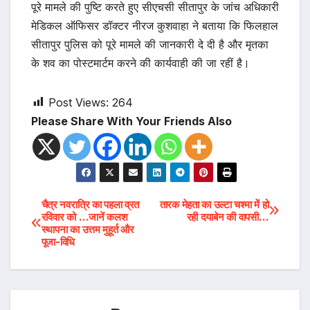
पूरे मामले की पुष्टि करते हुए सीएचसी सीतापुर के जांच अधिकारी
मेडिकल ऑफिसर डॉक्टर नीरज कुशवाहा ने बताया कि फिलहाल
सीतापुर पुलिस को पूरे मामले की जानकारी दे दी है और मृतका
के शव का पोस्टमार्टम करने की कार्यवाही की जा रहीं है।
Post Views:
264
Please Share With Your Friends Also
Post
चैत्र नवरात्रि का पहला व्रत
तारक मेहता का उल्टा चश्मा में हो
रविवार को …जानें कलश
रही दयाबेन की वापसी…
स्थापना का उत्तम मुहूर्त और
navigation
पूजा-विधि