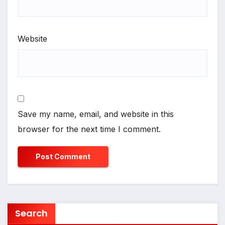
Website
Save my name, email, and website in this
browser for the next time I comment.
Search