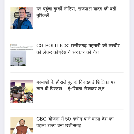
घर पहुंचा कुर्की नोटिस, राजपाल यादव की बढ़ीं
मुश्किलें
CG POLITICS: छत्तीसगढ़ महतारी की तस्वीर
को लेकर कोंग्रेस ने सरकार को घेरा
बदमाशों के हौसले बुलंद! दिनदहाड़े शिक्षिका पर
तान दी पिस्टल… ई-रिक्शा रोककर लूट…
CBG योजना में 50 करोड़ पाने वाला देश का
पहला राज्य बना छत्तीसगढ़