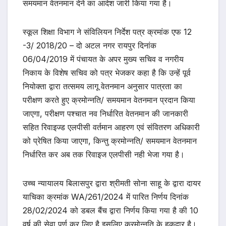
समयमान वेतनमान देने का आदेश जारी किया गया है।
स्कूल शिक्षा विभाग ने संविलियन निर्देश पत्र क्रमांक एफ 12
-3/ 2018/20 – दो अटल नगर रायपुर दिनांक
06/04/2019 में पंचायत के अपर मुख्य सचिव व नगरीय
निकाय के विशेष सचिव को पत्र भेजकर कहा है कि उन्हें पूर्व
नियोक्ता द्वारा तत्समय लागू वेतनमान अनुसार पात्रता का
परीक्षण करते हुए क्रमोन्नति/ समयमान वेतनमान प्रदान किया
जाएगा, परीक्षण पश्चात नव निर्धारित वेतनमान की जानकारी
सहित रिवाइज्ड एलपीसी वर्तमान आहरण एवं संवितरण अधिकारी
को प्रेषित किया जाएगा, किन्तु क्रमोन्नति/ समयमान वेतनमान
निर्धारित कर अब तक रिवाइज एलपीसी नही भेजा गया है।
उच्च न्यायालय बिलासपुर द्वारा श्रीमती सोना साहू के द्वारा दायर
याचिका क्रमांक WA/261/2024 में पारित निर्णय दिनांक
28/02/2024 को डबल बैंच द्वारा निर्णय किया गया है की 10
वर्ष की सेवा पूर्ण कर लिए है इसलिए क्रमोन्नति के हकदार है।