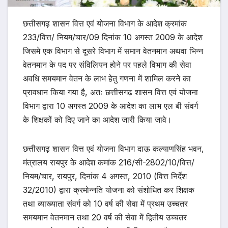
छत्तीसगढ़ शासन वित्त एवं योजना विभाग के आदेश क्रमांक
233/वित्त/ नियम/चार/09 दिनांक 10 अगस्त 2009 के आदेश
जिसमे एक विभाग से दूसरे विभाग में समान वेतनमान अथवा भिन्न
वेतनमान के पद पर संविलियन होने पर पहले विभाग की सेवा
अवधि समयमान वेतन के लाभ हेतु गणना में शामिल करने का
प्रावधान किया गया है, अतः छत्तीसगढ़ शासन वित्त एवं योजना
विभाग द्वारा 10 अगस्त 2009 के आदेश का लाभ एल बी संवर्ग
के शिक्षकों को दिए जाने का आदेश जारी किया जावे।
छत्तीसगढ़ शासन वित्त एवं योजना विभाग दाऊ कल्याणसिंह भवन,
मंत्रालय रायपुर के आदेश कमांक 216/सी-2802/10/वित्त/
नियम/चार, रायपुर, दिनांक 4 अगस्त, 2010 (वित्त निर्देश
32/2010) द्वारा क्रमोन्नति योजना को संशोधित कर शिक्षक
तथा व्याख्याता संवर्ग को 10 वर्ष की सेवा में प्रथम उच्चतर
समयमान वेतनमान तथा 20 वर्ष की सेवा में द्वितीय उच्चतर