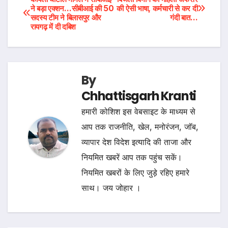
Post
ने बड़ा एक्शन…सीबीआई की 50
की ऐसी भाषा, कर्मचारी से कर दी
सदस्य टीम ने बिलासपुर और
गंदी बात…
navigation
रायगढ़ में दी दबिश
By
Chhattisgarh Kranti
हमारी कोशिश इस वेबसाइट के माध्यम से
आप तक राजनीति, खेल, मनोरंजन, जॉब,
व्यापार देश विदेश इत्यादि की ताजा और
नियमित खबरें आप तक पहुंच सकें।
नियमित खबरों के लिए जुड़े रहिए हमारे
साथ। जय जोहार ।