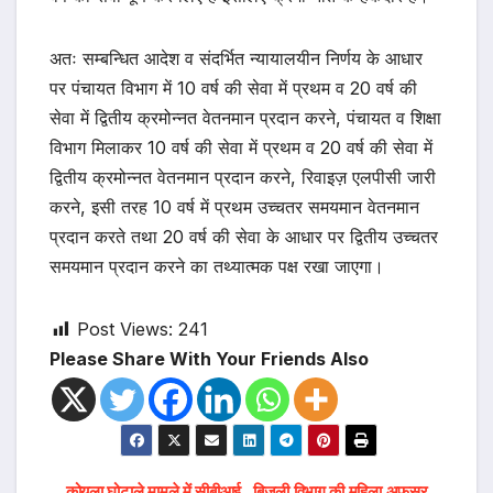
अतः सम्बन्धित आदेश व संदर्भित न्यायालयीन निर्णय के आधार
पर पंचायत विभाग में 10 वर्ष की सेवा में प्रथम व 20 वर्ष की
सेवा में द्वितीय क्रमोन्नत वेतनमान प्रदान करने, पंचायत व शिक्षा
विभाग मिलाकर 10 वर्ष की सेवा में प्रथम व 20 वर्ष की सेवा में
द्वितीय क्रमोन्नत वेतनमान प्रदान करने, रिवाइज़ एलपीसी जारी
करने, इसी तरह 10 वर्ष में प्रथम उच्चतर समयमान वेतनमान
प्रदान करते तथा 20 वर्ष की सेवा के आधार पर द्वितीय उच्चतर
समयमान प्रदान करने का तथ्यात्मक पक्ष रखा जाएगा।
Post Views:
241
Please Share With Your Friends Also
कोयला घोटाले मामले में सीबीआई
बिजली विभाग की महिला अफसर