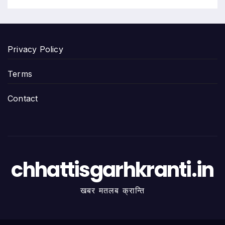
Privacy Policy
Terms
Contact
chhattisgarhkranti.in
खबर मतलब क्रान्ति