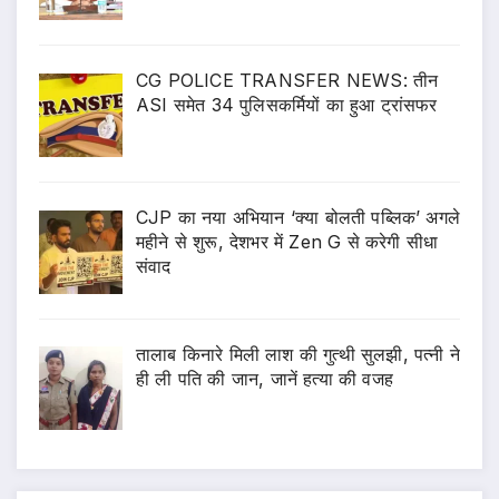
CG POLICE TRANSFER NEWS: तीन
ASI समेत 34 पुलिसकर्मियों का हुआ ट्रांसफर
CJP का नया अभियान ‘क्या बोलती पब्लिक’ अगले
महीने से शुरू, देशभर में Zen G से करेगी सीधा
संवाद
तालाब किनारे मिली लाश की गुत्थी सुलझी, पत्नी ने
ही ली पति की जान, जानें हत्या की वजह