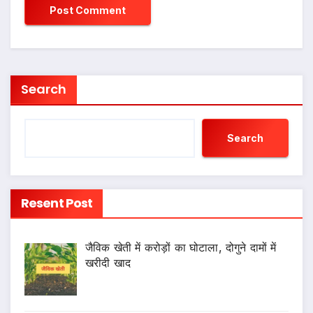
Search
Search
Resent Post
जैविक खेती में करोड़ों का घोटाला, दोगुने दामों में
खरीदी खाद