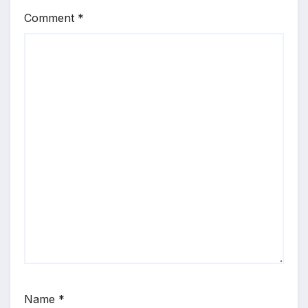
Comment
*
Name
*