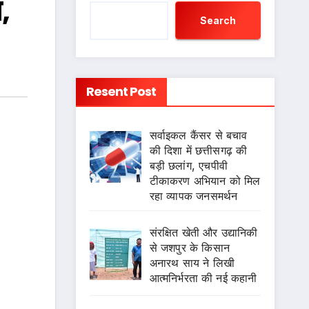
,
Search
Resent Post
सर्वाइकल कैंसर से बचाव
की दिशा में छत्तीसगढ़ की
बड़ी छलांग, एचपीवी
टीकाकरण अभियान को मिल
रहा व्यापक जनसमर्थन
संरक्षित खेती और उद्यानिकी
से जशपुर के किसान
अनारथ साय ने लिखी
आत्मनिर्भरता की नई कहानी