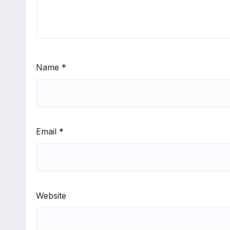
Name
*
Email
*
Website