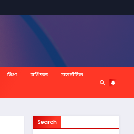
शिक्षा
राशिफल
राजनीतिक
Search