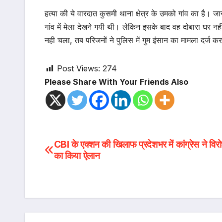
हत्या की ये वारदात कुसमी थाना क्षेत्र के उमको गांव का है। जा
गांव में मेला देखने गयी थी। लेकिन इसके बाद वह दोबारा घर
नही चला, तब परिजनों ने पुलिस में गुम इंसान का मामला दर्ज क
Post Views:
274
Please Share With Your Friends Also
Post
CBI के एक्शन की खिलाफ प्रदेशभर में कांग्रेस ने विरो
का किया ऐलान
navigation