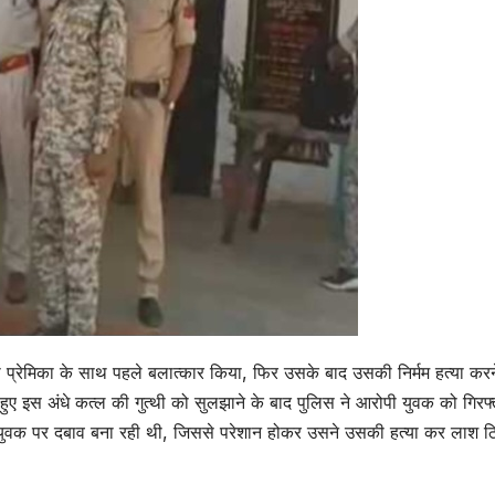
प्रेमिका के साथ पहले बलात्कार किया, फिर उसके बाद उसकी निर्मम हत्या करन
ए इस अंधे कत्ल की गुत्थी को सुलझाने के बाद पुलिस ने आरोपी युवक को गिरफ्
युवक पर दबाव बना रही थी, जिससे परेशान होकर उसने उसकी हत्या कर लाश ठ