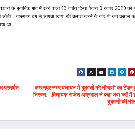
नकारी के मुताबिक गांव में रहने वाली 18 वर्षीय दिव्या पैकरा 3 नवंबर 2023 को 
 नही लौटी। रहस्यमय ढंग से लापता दिव्या की तलाश करने के बाद भी जब उसका क
राया था।
ध प्रदर्शन
लखनपुर नगर पंचायत में दुकानों की नीलामी का टेंडर
निरस्त…विधायक राजेश अग्रवाल ने कहा कम दरों में ह
दुकानों की नी