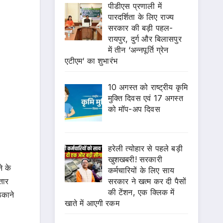
पीडीएस प्रणाली में
पारदर्शिता के लिए राज्य
सरकार की बड़ी पहल-
रायपुर, दुर्ग और बिलासपुर
में तीन ‘अन्नपूर्ति ग्रेन
एटीएम‘ का शुभारंभ
10 अगस्त को राष्ट्रीय कृमि
मुक्ति दिवस एवं 17 अगस्त
को मॉप-अप दिवस
हरेली त्योहार से पहले बड़ी
खुशखबरी! सरकारी
े के
कर्मचारियों के लिए साय
सरकार ने खत्म कर दी पैसों
तार
की टेंशन, एक क्लिक में
िकाने
खाते में आएगी रकम