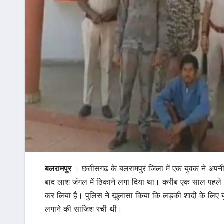
बलरामपुर
। छत्तीसगढ़ के बलरामपुर जिला में एक युवक ने अपनी 
बाद लाश जंगल में ठिकाने लगा दिया था। करीब एक साल पहले हु
कर लिया है। पुलिस ने खुलासा किया कि लड़की शादी के लिए 
लगाने की साजिश रची थी।