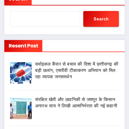
Search
Resent Post
सर्वाइकल कैंसर से बचाव की दिशा में छत्तीसगढ़ की
बड़ी छलांग, एचपीवी टीकाकरण अभियान को मिल
रहा व्यापक जनसमर्थन
संरक्षित खेती और उद्यानिकी से जशपुर के किसान
अनारथ साय ने लिखी आत्मनिर्भरता की नई कहानी