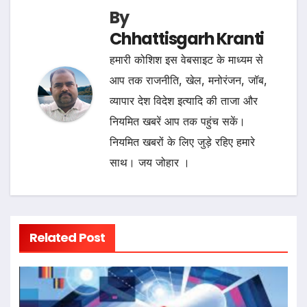
By
Chhattisgarh Kranti
हमारी कोशिश इस वेबसाइट के माध्यम से
आप तक राजनीति, खेल, मनोरंजन, जॉब,
व्यापार देश विदेश इत्यादि की ताजा और
नियमित खबरें आप तक पहुंच सकें।
नियमित खबरों के लिए जुड़े रहिए हमारे
साथ। जय जोहार ।
Related Post