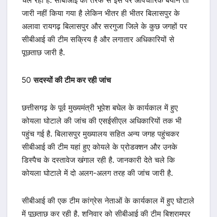
चल रही है. सीबीआई की तरफ से इस पर औपचारिक बयान तो
जारी नहीं किया गया है लेकिन भीतर ही भीतर बिलासपुर के
अलावा रायगढ़ बिलासपुर और सरगुजा जिले के कुछ जगहों पर
सीबीआई की टीम सक्रिय है और लगातार अधिकारियों से
पूछताछ जारी है.
50
सदस्यों की टीम कर रही जांच
छत्तीसगढ़ के पूर्व मुख्यमंत्री भूपेश बघेल के कार्यकाल में हुए
कोयला घोटाले की जांच की एसईसीएल अधिकारियों तक भी
पहुंच गई है. बिलासपुर मुख्यालय सहित अन्य जगह पहुंचकर
सीबीआई की टीम यहां हुए कोयले के प्रोडक्शन और उनके
डिस्पैच के दस्तावेज खंगाल रही है. जानकारी देते चले कि
कोयला घोटाले में दो अलग-अलग तरह की जांच जारी है.
सीबीआई की एक टीम कांग्रेस नेताओं के कार्यकाल में हुए घोटाले
में पूछताछ कर रही है. शनिवार को सीबीआई की टीम बिश्रामपुर