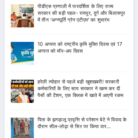
पीडीएस प्रणाली में पारदर्शिता के लिए राज्य
सरकार की बड़ी पहल- रायपुर, दुर्ग और बिलासपुर
में तीन ‘अन्नपूर्ति ग्रेन एटीएम‘ का शुभारंभ
10 अगस्त को राष्ट्रीय कृमि मुक्ति दिवस एवं 17
अगस्त को मॉप-अप दिवस
हरेली त्योहार से पहले बड़ी खुशखबरी! सरकारी
कर्मचारियों के लिए साय सरकार ने खत्म कर दी
पैसों की टेंशन, एक क्लिक में खाते में आएगी रकम
पिता के झगड़ालू प्रवृत्ति से परेशान बेटे ने विवाद के
दौरान सील-लोढ़ा से सिर पर किया वार…