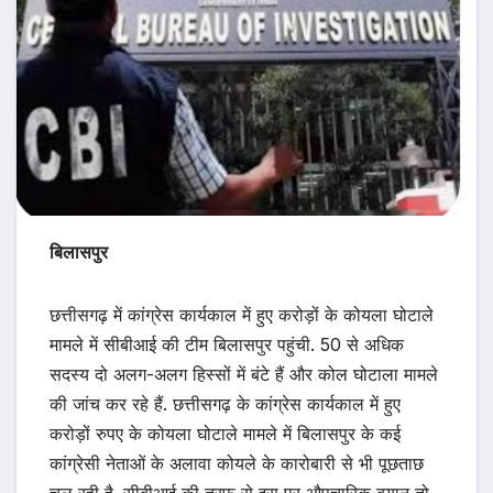
बिलासपुर
छत्तीसगढ़ में कांग्रेस कार्यकाल में हुए करोड़ों के कोयला घोटाले
मामले में सीबीआई की टीम बिलासपुर पहुंची. 50 से अधिक
सदस्य दो अलग-अलग हिस्सों में बंटे हैं और कोल घोटाला मामले
की जांच कर रहे हैं. छत्तीसगढ़ के कांग्रेस कार्यकाल में हुए
करोड़ों रुपए के कोयला घोटाले मामले में बिलासपुर के कई
कांग्रेसी नेताओं के अलावा कोयले के कारोबारी से भी पूछताछ