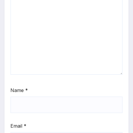
Name
*
Email
*