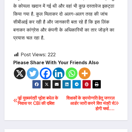
के कोयला खदान में गई थी और वहां भी कुछ दस्तावेज इकट्ठा
किया गया है. कुल मिलाकर दो अलग-अलग तरह की जांच
सीबीआई कर रही है और जानकारी बता रहे हैं कि इस लिंक
बनाकर कांग्रेस और कंपनी के अधिकारियों का तार जोड़ने का
प्रयास चल रहा है.
Post Views:
222
Please Share With Your Friends Also
Post
पूर्व मुख्यमंत्री भूपेश बघेल के
शिक्षकों के क्रमोन्नति हेतु जनरल
निवास पर CBI की दबिश
आर्डर जारी करने वित्त मंत्री से
होगी चर्चा….
navigation