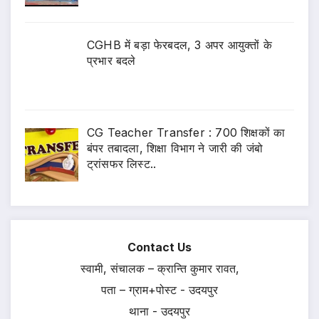
CGHB में बड़ा फेरबदल, 3 अपर आयुक्तों के
प्रभार बदले
CG Teacher Transfer : 700 शिक्षकों का
बंपर तबादला, शिक्षा विभाग ने जारी की जंबो
ट्रांसफर लिस्ट..
Contact Us
स्वामी, संचालक – क्रान्ति कुमार रावत,
पता – ग्राम+पोस्ट - उदयपुर
थाना - उदयपुर