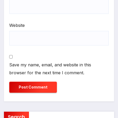
Website
Save my name, email, and website in this
browser for the next time I comment.
Search