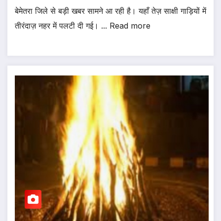
बेमेतरा जिले से बड़ी खबर सामने आ रही है। यहाँ तेज़ साक्षी गाड़ियों में
तीरंदाज़ नहर में पलटी दी गई। ... Read more