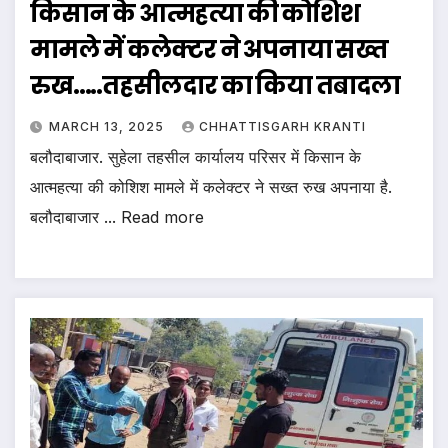
किसान के आत्महत्या की कोशिश
मामले में कलेक्टर ने अपनाया सख्त
रुख…..तहसीलदार का किया तबादला
MARCH 13, 2025
CHHATTISGARH KRANTI
बलौदाबाजार. सुहेला तहसील कार्यालय परिसर में किसान के
आत्महत्या की कोशिश मामले में कलेक्टर ने सख्त रुख अपनाया है.
बलौदाबाजार ... Read more