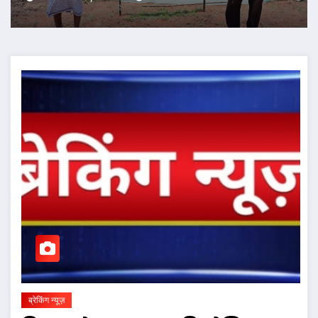
ब्रेकिंग न्यूज़