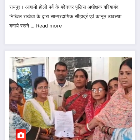
रायपुर। आगामी होली पर्व के मद्देनजर पुलिस अधीक्षक गरियाबंद
निखिल राखेचा के द्वारा साम्प्रदायिक सौहार्द्र एवं कानून व्यवस्था
बनाये रखने ... Read more