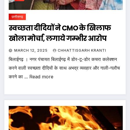
छत्तीसगढ़
स्वच्छता दीदियों ने CMO के खिलाफ
खोला मोर्चा, लगाये गम्भीर आरोप
MARCH 12, 2025
CHHATTISGARH KRANTI
बिलाईगढ़ । नगर पंचायत बिलाईगढ़ में डोर-टू-डोर कचरा कलेक्शन
करने वाली स्वच्छता दीदियों के साथ अभद्र व्यवहार और गाली-गलौच
करने का ... Read more