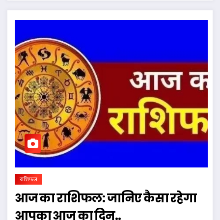
राशिफल
आज का राशिफल: जानिए कैसा रहेगा
आपका आज का दिन..