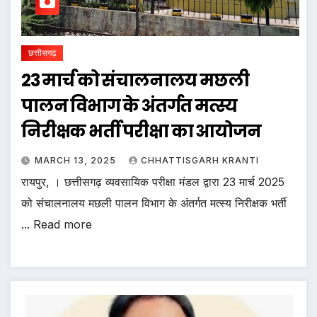
छत्तीसगढ़
23 मार्च को संचालनालय मछली
पालन विभाग के अंतर्गत मत्स्य
निरीक्षक भर्ती परीक्षा का आयोजन
MARCH 13, 2025
CHHATTISGARH KRANTI
रायपुर, । छत्तीसगढ़ व्यवसायिक परीक्षा मंडल द्वारा 23 मार्च 2025
को संचालनालय मछली पालन विभाग के अंतर्गत मत्स्य निरीक्षक भर्ती
... Read more