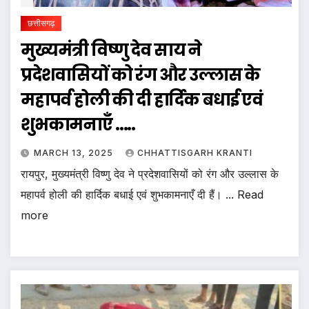
छत्तीसगढ़
मुख्यमंत्री विष्णु देव साय ने
प्रदेशवासियों को रंग और उल्लास के
महापर्व होली की दी हार्दिक बधाई एवं
शुभकामनाएँ …..
MARCH 13, 2025
CHHATTISGARH KRANTI
रायपुर, मुख्यमंत्री विष्णु देव ने प्रदेशवासियों को रंग और उल्लास के
महापर्व होली की हार्दिक बधाई एवं शुभकामनाएँ दी हैं। ... Read
more