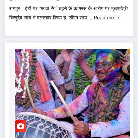
रायपुर। ईडी पर ‘भगवा रंग’ चढ़ने के कांग्रेस के आरोप पर मुख्यमंत्री
विष्णुदेव साय ने पलटवार किया है. सीएम साय ... Read more