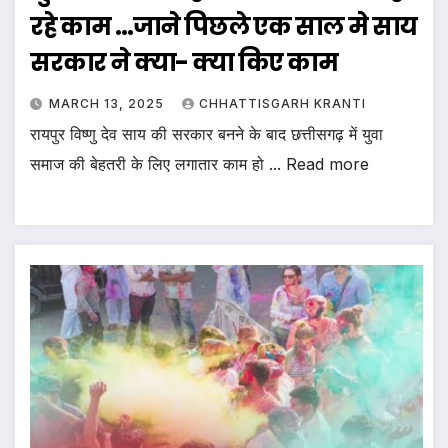
रहे काम …जाने पिछले एक साल मे साय
सरकार ने क्या- क्या किए काम
MARCH 13, 2025
CHHATTISGARH KRANTI
रायपुर विष्णु देव साय की सरकार बनने के बाद छत्तीसगढ़ में युवा
समाज की बेहतरी के लिए लगातार काम हो ... Read more