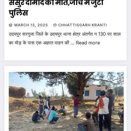
ससुर दामाद की मौत,जांच में जुटी
पुलिस
MARCH 13, 2025
CHHATTISGARH KRANTI
उदयपुर सरगुजा जिले के उदयपुर थाना क्षेत्र अंतर्गत न 130 पर साल
का मोड़ के पास एक अज्ञात वाहन की ... Read more