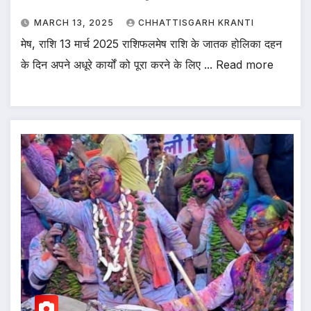
MARCH 13, 2025
CHHATTISGARH KRANTI
मेष, राशि 13 मार्च 2025 राशिफलमेष राशि के जातक होलिका दहन
के दिन अपने अधूरे कार्यों को पूरा करने के लिए ... Read more