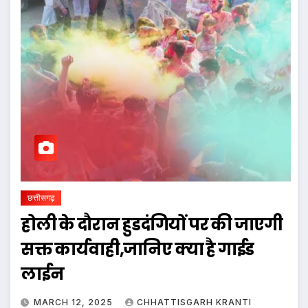
छत्तीसगढ़
होली के दौरान हुडदंगियों पर की जाएगी
सक्त कार्यवाही,जानिए क्या है गाईड
लाईन
MARCH 12, 2025
CHHATTISGARH KRANTI