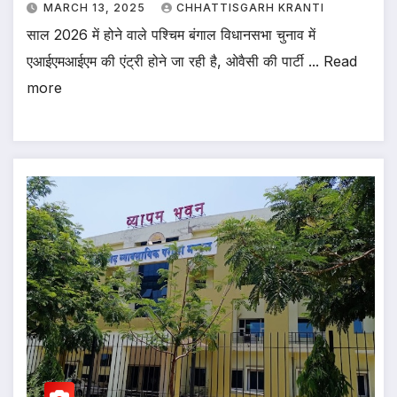
MARCH 13, 2025
CHHATTISGARH KRANTI
साल 2026 में होने वाले पश्चिम बंगाल विधानसभा चुनाव में
एआईएमआईएम की एंट्री होने जा रही है, ओवैसी की पार्टी ... Read
more