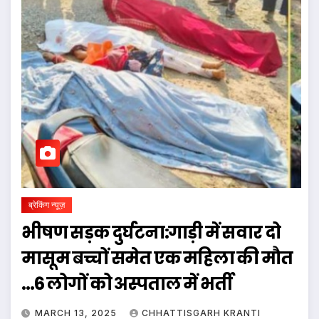
ब्रेकिंग न्यूज़
भीषण सड़क दुर्घटना:गाड़ी में सवार दो
मासूम बच्चों समेत एक महिला की मौत
…6 लोगों को अस्पताल में भर्ती
MARCH 13, 2025
CHHATTISGARH KRANTI