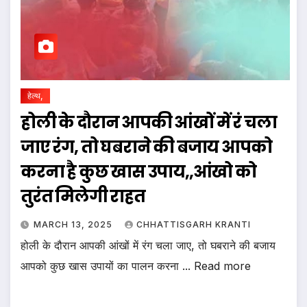
हेल्थ,
होली के दौरान आपकी आंखों में रं चला
जाए रंग, तो घबराने की बजाय आपको
करना है कुछ खास उपाय,,आंखो को
तुरंत मिलेगी राहत
MARCH 13, 2025
CHHATTISGARH KRANTI
होली के दौरान आपकी आंखों में रंग चला जाए, तो घबराने की बजाय
आपको कुछ खास उपायों का पालन करना ... Read more