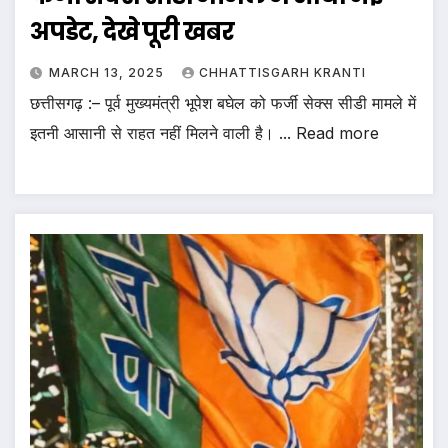
अपडेट, देखे पूरी खबर
MARCH 13, 2025
CHHATTISGARH KRANTI
छत्तीसगढ़ :– पूर्व मुख्यमंत्री भूपेश बघेल को फर्जी सेक्स सीडी मामले में
इतनी आसानी से राहत नहीं मिलने वाली है। ... Read more