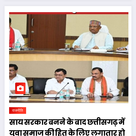
राजनीति
साय सरकार बनने के बाद छत्तीसगढ़ में
युवा समाज की हित के लिए लगातार हो