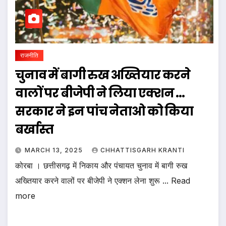
राजनीति
चुनाव में बागी रुख अख्तियार करने
वालों पर बीजेपी ने लिया एक्शन …
सरकार ने इन पांच नेताओ को किया
बर्खास्त
MARCH 13, 2025
CHHATTISGARH KRANTI
कोरबा । छत्तीसगढ़ में निकाय और पंचायत चुनाव में बागी रुख
अख्तियार करने वालों पर बीजेपी ने एक्शन लेना शुरू ... Read
more