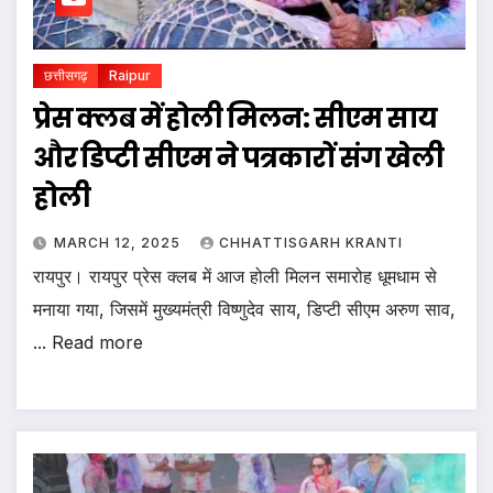
छत्तीसगढ़
Raipur
प्रेस क्लब में होली मिलन: सीएम साय
और डिप्टी सीएम ने पत्रकारों संग खेली
होली
MARCH 12, 2025
CHHATTISGARH KRANTI
रायपुर। रायपुर प्रेस क्लब में आज होली मिलन समारोह धूमधाम से
मनाया गया, जिसमें मुख्यमंत्री विष्णुदेव साय, डिप्टी सीएम अरुण साव,
... Read more