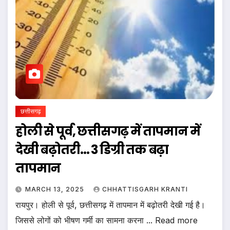
छत्तीसगढ़
होली से पूर्व, छत्तीसगढ़ में तापमान में
देखी बढ़ोतरी… 3 डिग्री तक बढ़ा
तापमान
MARCH 13, 2025
CHHATTISGARH KRANTI
रायपुर। होली से पूर्व, छत्तीसगढ़ में तापमान में बढ़ोतरी देखी गई है।
जिससे लोगों को भीषण गर्मी का सामना करना ... Read more