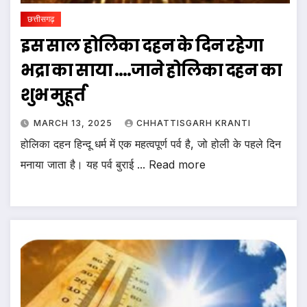
छत्तीसगढ़
इस साल होलिका दहन के दिन रहेगा
भद्रा का साया ….जाने होलिका दहन का
शुभ मुहूर्त
MARCH 13, 2025
CHHATTISGARH KRANTI
होलिका दहन हिन्दू धर्म में एक महत्वपूर्ण पर्व है, जो होली के पहले दिन
मनाया जाता है। यह पर्व बुराई ... Read more