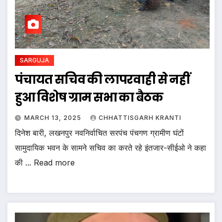
SARGUJA
पंचायत सचिव की लापरवाही से नहीं
हुआ विशेष ग्राम सभा का बैठक
MARCH 13, 2025
CHHATTISGARH KRANTI
दिनेश बारी, लखनपुर नवनिर्वाचित सरपंच पंचगण ग्रामीण घंटों
सामुदायिक भवन के सामने सचिव का करते रहे इंतजार-सीईओ ने कहा
की ... Read more